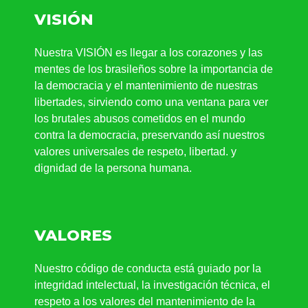
VISIÓN
Nuestra VISIÓN es llegar a los corazones y las
mentes de los brasileños sobre la importancia de
la democracia y el mantenimiento de nuestras
libertades, sirviendo como una ventana para ver
los brutales abusos cometidos en el mundo
contra la democracia, preservando así nuestros
valores universales de respeto, libertad. y
dignidad de la persona humana.
VALORES
Nuestro código de conducta está guiado por la
integridad intelectual, la investigación técnica, el
respeto a los valores del mantenimiento de la