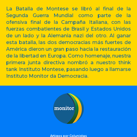
La Batalla de Montese se libró al final de la
Segunda Guerra Mundial como parte de la
ofensiva final de la Campaña Italiana, con las
fuerzas combatientes de Brasil y Estados Unidos
de un lado y la Alemania nazi del otro. Al ganar
esta batalla, las dos democracias más fuertes de
América dieron un gran paso hacia la restauración
de la libertad en Europa. Como homenaje, nuestra
primera junta directiva nombró a nuestro think
tank Instituto Montese, pasando luego a llamarse
Instituto Monitor da Democracia.
Artigos por Colunistas