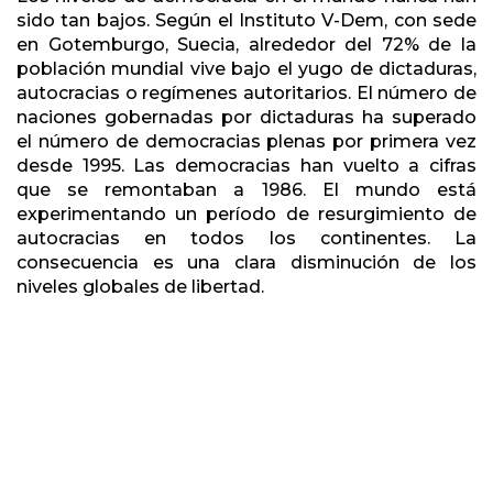
sido tan bajos. Según el Instituto V-Dem, con sede
en Gotemburgo, Suecia, alrededor del 72% de la
población mundial vive bajo el yugo de dictaduras,
autocracias o regímenes autoritarios. El número de
naciones gobernadas por dictaduras ha superado
el número de democracias plenas por primera vez
desde 1995. Las democracias han vuelto a cifras
que se remontaban a 1986. El mundo está
experimentando un período de resurgimiento de
autocracias en todos los continentes. La
consecuencia es una clara disminución de los
niveles globales de libertad.