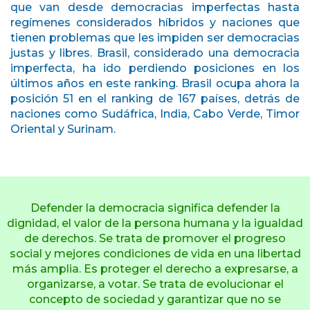
que van desde democracias imperfectas hasta
regímenes considerados híbridos y naciones que
tienen problemas que les impiden ser democracias
justas y libres. Brasil, considerado una democracia
imperfecta, ha ido perdiendo posiciones en los
últimos años en este ranking. Brasil ocupa ahora la
posición 51 en el ranking de 167 países, detrás de
naciones como Sudáfrica, India, Cabo Verde, Timor
Oriental y Surinam.
Defender la democracia significa defender la
dignidad, el valor de la persona humana y la igualdad
de derechos. Se trata de promover el progreso
social y mejores condiciones de vida en una libertad
más amplia. Es proteger el derecho a expresarse, a
organizarse, a votar. Se trata de evolucionar el
concepto de sociedad y garantizar que no se