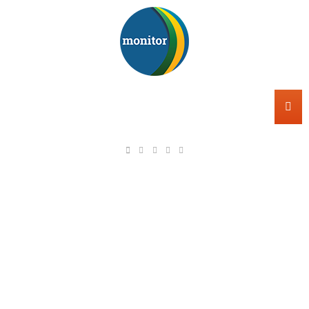
INSTITUTO MONITOR DA
DEMOCRACIA