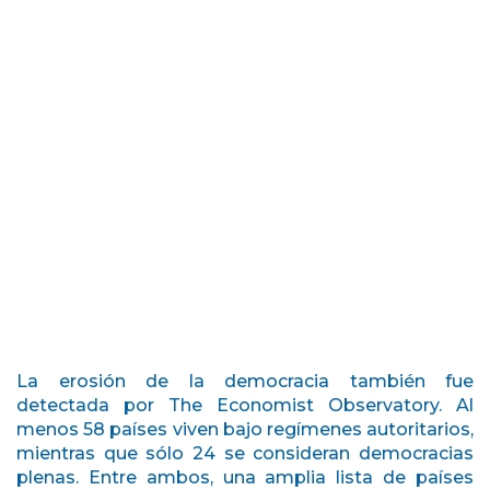
La erosión de la democracia también fue
detectada por The Economist Observatory. Al
menos 58 países viven bajo regímenes autoritarios,
mientras que sólo 24 se consideran democracias
plenas. Entre ambos, una amplia lista de países