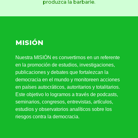
produzca la barbarie.
MISIÓN
Nuestra MISIÓN es convertirnos en un referente
en la promoción de estudios, investigaciones,
publicaciones y debates que fortalezcan la
democracia en el mundo y monitoreen acciones
en países autocráticos, autoritarios y totalitarios.
Este objetivo lo logramos a través de podcasts,
seminarios, congresos, entrevistas, artículos,
estudios y observatorios analíticos sobre los
riesgos contra la democracia.