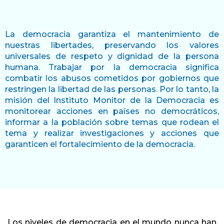
La democracia garantiza el mantenimiento de
nuestras libertades, preservando los valores
universales de respeto y dignidad de la persona
humana. Trabajar por la democracia significa
combatir los abusos cometidos por gobiernos que
restringen la libertad de las personas. Por lo tanto, la
misión del Instituto Monitor de la Democracia es
monitorear acciones en países no democráticos,
informar a la población sobre temas que rodean el
tema y realizar investigaciones y acciones que
garanticen el fortalecimiento de la democracia.
Los niveles de democracia en el mundo nunca han