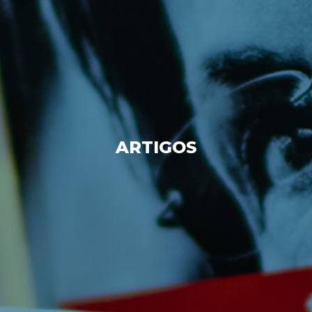
ARTIGOS