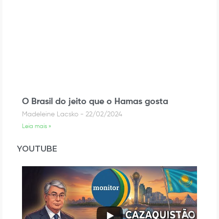
O Brasil do jeito que o Hamas gosta
Madeleine Lacsko
22/02/2024
Leia mais »
YOUTUBE