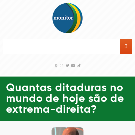
Quantas ditaduras no
mundo de hoje são de
extrema-direita?