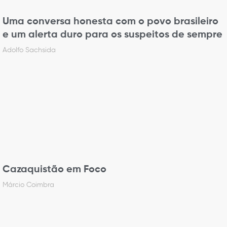
Uma conversa honesta com o povo brasileiro
e um alerta duro para os suspeitos de sempre
Adolfo Sachsida
Cazaquistão em Foco
Márcio Coimbra