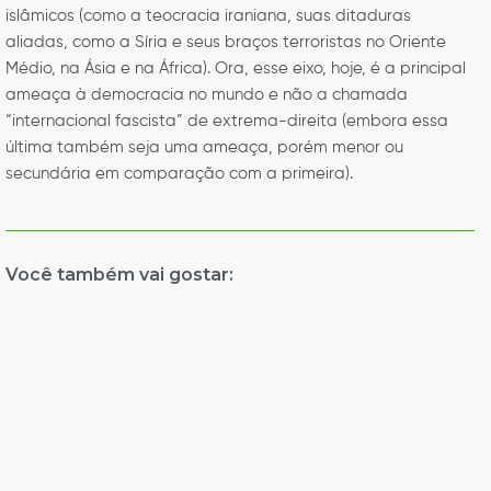
islâmicos (como a teocracia iraniana, suas ditaduras
aliadas, como a Síria e seus braços terroristas no Oriente
Médio, na Ásia e na África). Ora, esse eixo, hoje, é a principal
ameaça à democracia no mundo e não a chamada
“internacional fascista” de extrema-direita (embora essa
última também seja uma ameaça, porém menor ou
secundária em comparação com a primeira).
Você também vai gostar: