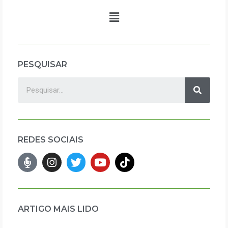
PESQUISAR
REDES SOCIAIS
ARTIGO MAIS LIDO