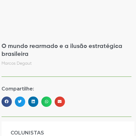
O mundo rearmado e a ilusão estratégica
brasileira
Marcos Degaut
Compartilhe:
COLUNISTAS