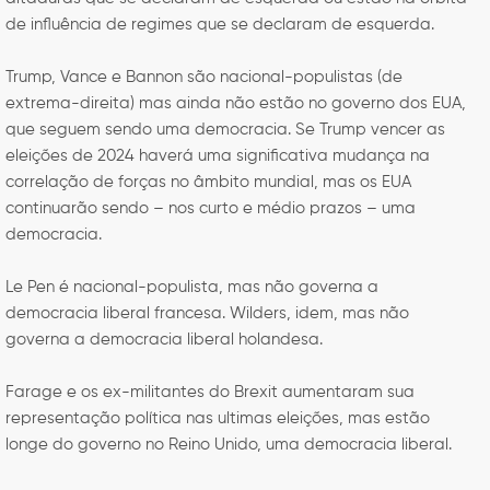
de influência de regimes que se declaram de esquerda.
Trump, Vance e Bannon são nacional-populistas (de
extrema-direita) mas ainda não estão no governo dos EUA,
que seguem sendo uma democracia. Se Trump vencer as
eleições de 2024 haverá uma significativa mudança na
correlação de forças no âmbito mundial, mas os EUA
continuarão sendo – nos curto e médio prazos – uma
democracia.
Le Pen é nacional-populista, mas não governa a
democracia liberal francesa. Wilders, idem, mas não
governa a democracia liberal holandesa.
Farage e os ex-militantes do Brexit aumentaram sua
representação política nas ultimas eleições, mas estão
longe do governo no Reino Unido, uma democracia liberal.