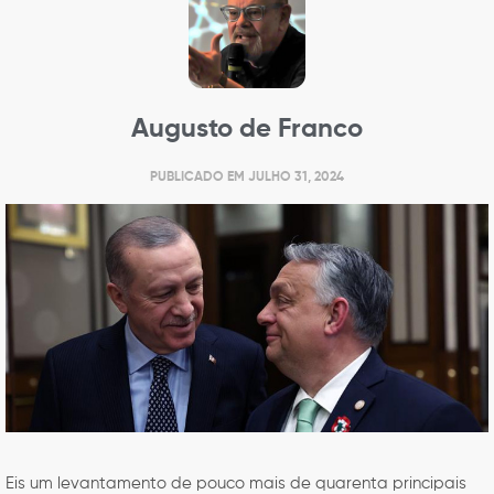
Augusto de Franco
PUBLICADO EM
JULHO 31, 2024
Eis um levantamento de pouco mais de quarenta principais