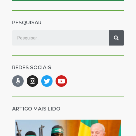
PESQUISAR
REDES SOCIAIS
ARTIGO MAIS LIDO