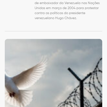
de embaixador da Venezuela nas Nações
Unidas em março de 2004 para protestar
contra as políticas do presidente
venezuelano Hugo Chávez.