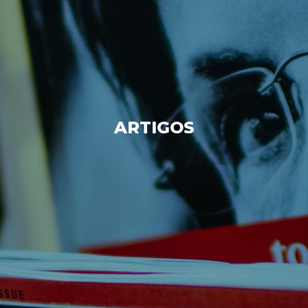
ARTIGOS