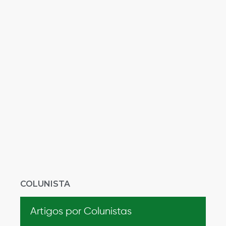
COLUNISTA
Artigos por Colunistas