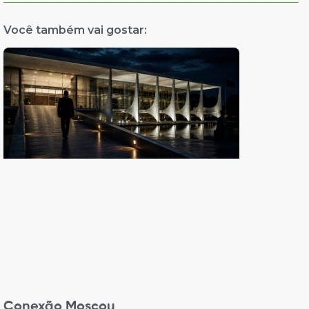
Você também vai gostar:
Conexão Moscou