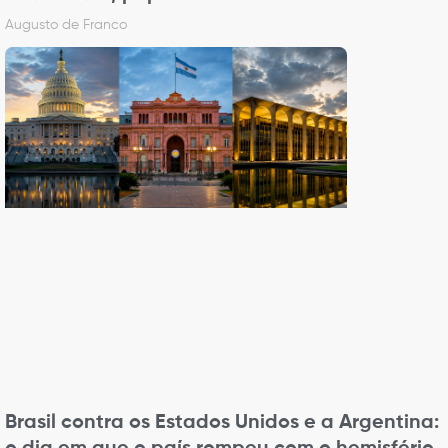
Augusto de Franco
Brasil contra os Estados Unidos e a Argentina: