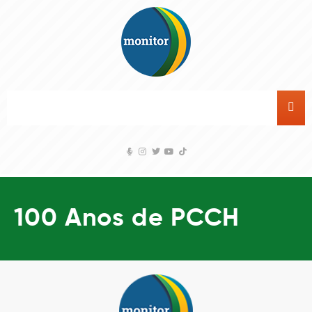
100 Anos de PCCH