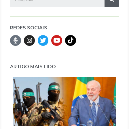
REDES SOCIAIS
ARTIGO MAIS LIDO