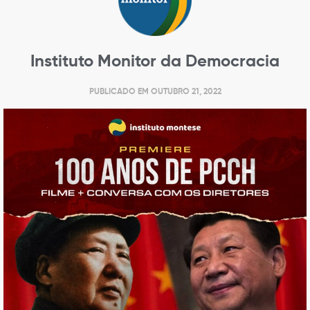
Instituto Monitor da Democracia
PUBLICADO EM
OUTUBRO 21, 2022