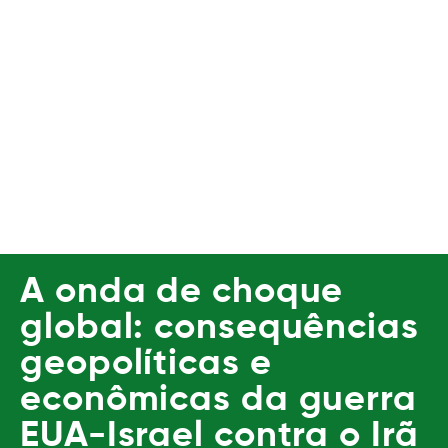
A onda de choque
global: consequências
geopolíticas e
econômicas da guerra
EUA-Israel contra o Irã