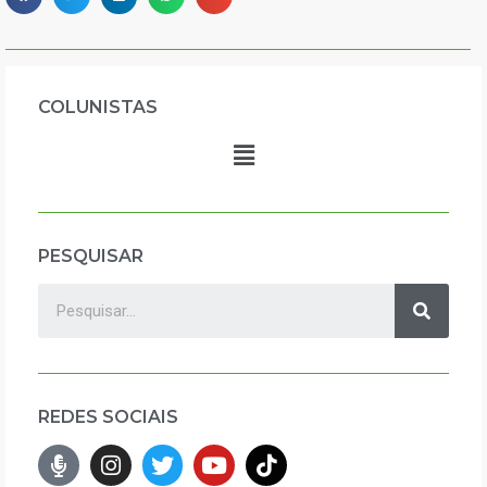
COLUNISTAS
PESQUISAR
REDES SOCIAIS