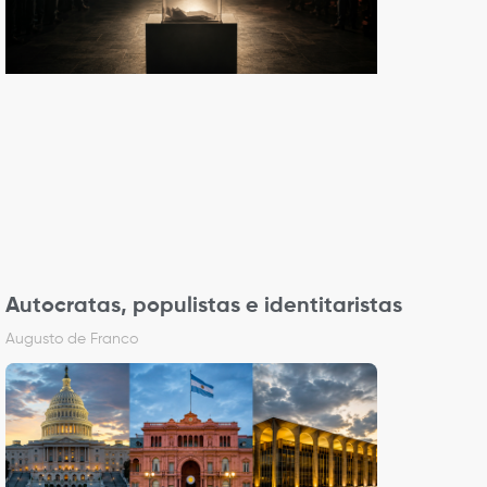
Autocratas, populistas e identitaristas
Augusto de Franco