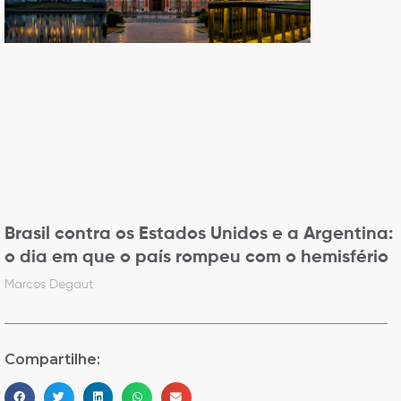
Brasil contra os Estados Unidos e a Argentina:
o dia em que o país rompeu com o hemisfério
Marcos Degaut
Compartilhe: