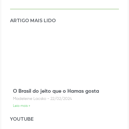
ARTIGO MAIS LIDO
O Brasil do jeito que o Hamas gosta
Madeleine Lacsko
22/02/2024
Leia mais »
YOUTUBE