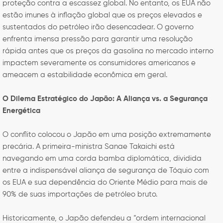
proteção contra a escassez global. No entanto, os EUA não
estão imunes à inflação global que os preços elevados e
sustentados do petróleo irão desencadear. O governo
enfrenta imensa pressão para garantir uma resolução
rápida antes que os preços da gasolina no mercado interno
impactem severamente os consumidores americanos e
ameacem a estabilidade econômica em geral.
O Dilema Estratégico do Japão: A Aliança vs. a Segurança
Energética
O conflito colocou o Japão em uma posição extremamente
precária. A primeira-ministra Sanae Takaichi está
navegando em uma corda bamba diplomática, dividida
entre a indispensável aliança de segurança de Tóquio com
os EUA e sua dependência do Oriente Médio para mais de
90% de suas importações de petróleo bruto.
Historicamente, o Japão defendeu a “ordem internacional