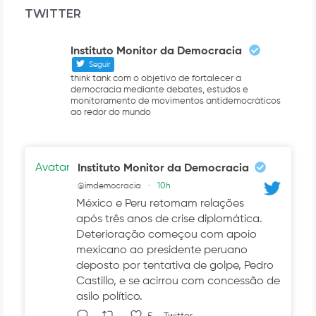
TWITTER
Instituto Monitor da Democracia
Seguir
think tank com o objetivo de fortalecer a
democracia mediante debates, estudos e
monitoramento de movimentos antidemocráticos
ao redor do mundo
Avatar
Instituto Monitor da Democracia
@imdemocracia
·
10h
México e Peru retomam relações
após três anos de crise diplomática.
Deterioração começou com apoio
mexicano ao presidente peruano
deposto por tentativa de golpe, Pedro
Castillo, e se acirrou com concessão de
asilo político.