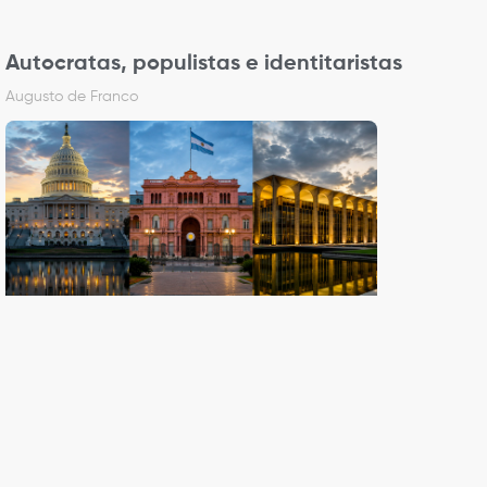
Autocratas, populistas e identitaristas
Augusto de Franco