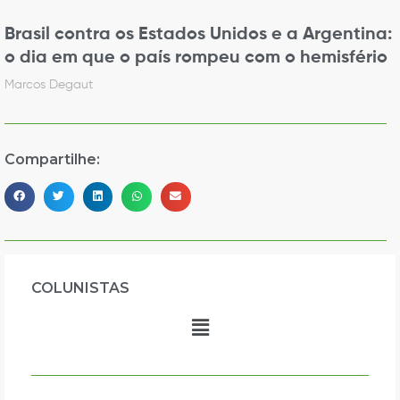
Brasil contra os Estados Unidos e a Argentina:
o dia em que o país rompeu com o hemisfério
Marcos Degaut
Compartilhe:
COLUNISTAS