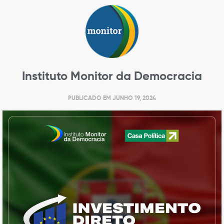
Instituto Monitor da Democracia
PUBLICADO EM
JUNHO 19, 2024