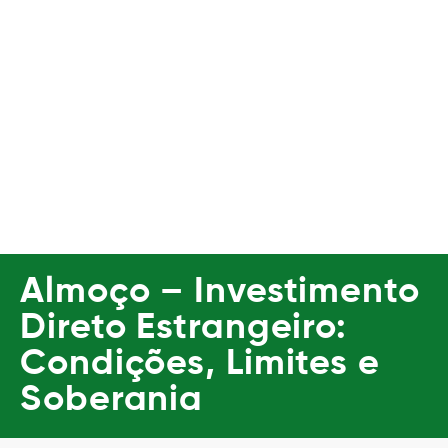
Almoço – Investimento
Direto Estrangeiro:
Condições, Limites e
Soberania