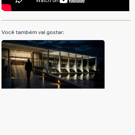
Você também vai gostar: