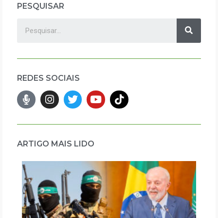
PESQUISAR
REDES SOCIAIS
ARTIGO MAIS LIDO