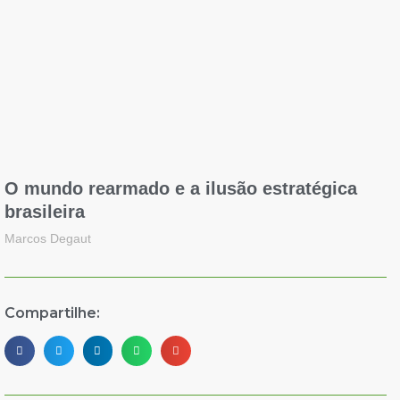
O mundo rearmado e a ilusão estratégica
brasileira
Marcos Degaut
Compartilhe: