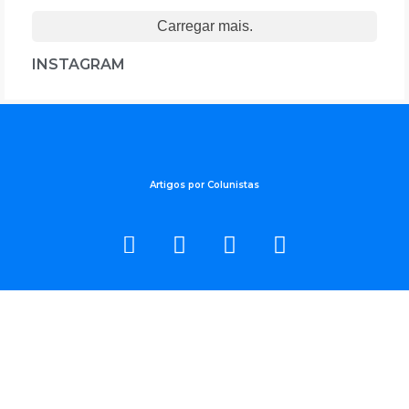
Carregar mais.
INSTAGRAM
Artigos por Colunistas