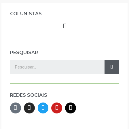
COLUNISTAS
PESQUISAR
REDES SOCIAIS