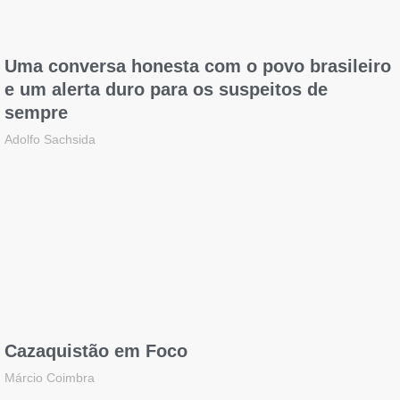
Uma conversa honesta com o povo brasileiro
e um alerta duro para os suspeitos de
sempre
Adolfo Sachsida
Cazaquistão em Foco
Márcio Coimbra