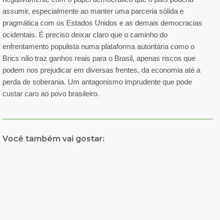
assumir, especialmente ao manter uma parceria sólida e
pragmática com os Estados Unidos e as demais democracias
ocidentais. É preciso deixar claro que o caminho do
enfrentamento populista numa plataforma autoritária como o
Brics não traz ganhos reais para o Brasil, apenas riscos que
podem nos prejudicar em diversas frentes, da economia até a
perda de soberania. Um antagonismo imprudente que pode
custar caro ao povo brasileiro.
Você também vai gostar: