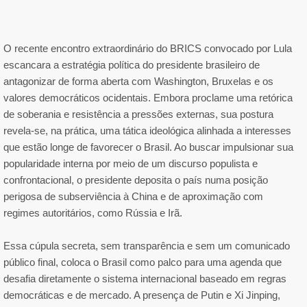
O recente encontro extraordinário do BRICS convocado por Lula
escancara a estratégia política do presidente brasileiro de
antagonizar de forma aberta com Washington, Bruxelas e os
valores democráticos ocidentais. Embora proclame uma retórica
de soberania e resistência a pressões externas, sua postura
revela-se, na prática, uma tática ideológica alinhada a interesses
que estão longe de favorecer o Brasil. Ao buscar impulsionar sua
popularidade interna por meio de um discurso populista e
confrontacional, o presidente deposita o país numa posição
perigosa de subserviência à China e de aproximação com
regimes autoritários, como Rússia e Irã.
Essa cúpula secreta, sem transparência e sem um comunicado
público final, coloca o Brasil como palco para uma agenda que
desafia diretamente o sistema internacional baseado em regras
democráticas e de mercado. A presença de Putin e Xi Jinping,