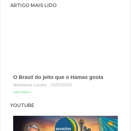
ARTIGO MAIS LIDO
O Brasil do jeito que o Hamas gosta
Madeleine Lacsko
22/02/2024
Leia mais »
YOUTUBE