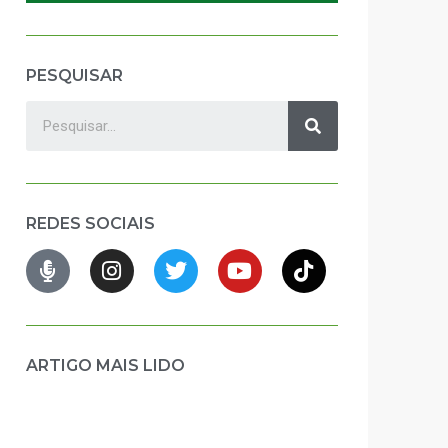
PESQUISAR
REDES SOCIAIS
ARTIGO MAIS LIDO