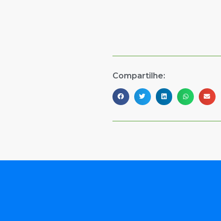
Compartilhe: