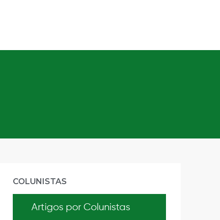
COLUNISTAS
Artigos por Colunistas