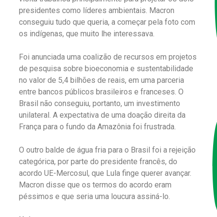
presidentes como líderes ambientais. Macron
conseguiu tudo que queria, a começar pela foto com
os indígenas, que muito lhe interessava.
Foi anunciada uma coalizão de recursos em projetos
de pesquisa sobre bioeconomia e sustentabilidade
no valor de 5,4 bilhões de reais, em uma parceria
entre bancos públicos brasileiros e franceses. O
Brasil não conseguiu, portanto, um investimento
unilateral. A expectativa de uma doação direita da
França para o fundo da Amazônia foi frustrada.
O outro balde de água fria para o Brasil foi a rejeição
categórica, por parte do presidente francês, do
acordo UE-Mercosul, que Lula finge querer avançar.
Macron disse que os termos do acordo eram
péssimos e que seria uma loucura assiná-lo.