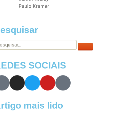
Paulo Kramer
esquisar
EDES SOCIAIS
rtigo mais lido