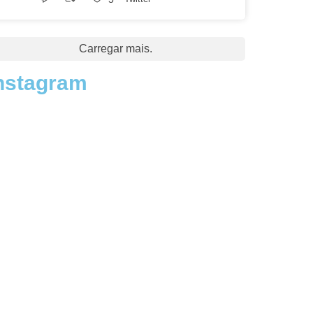
Carregar mais.
nstagram