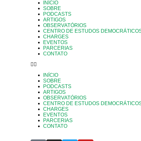
INÍCIO
SOBRE
PODCASTS
ARTIGOS
OBSERVATÓRIOS
CENTRO DE ESTUDOS DEMOCRÁTICO
CHARGES
EVENTOS
PARCERIAS
CONTATO
INÍCIO
SOBRE
PODCASTS
ARTIGOS
OBSERVATÓRIOS
CENTRO DE ESTUDOS DEMOCRÁTICO
CHARGES
EVENTOS
PARCERIAS
CONTATO