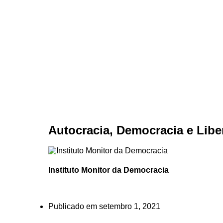
Autocracia, Democracia e Lib
Instituto Monitor da Democracia
Publicado em
setembro 1, 2021