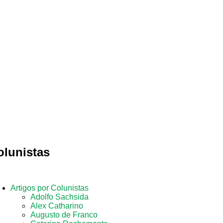
olunistas
Artigos por Colunistas
Adolfo Sachsida
Alex Catharino
Augusto de Franco