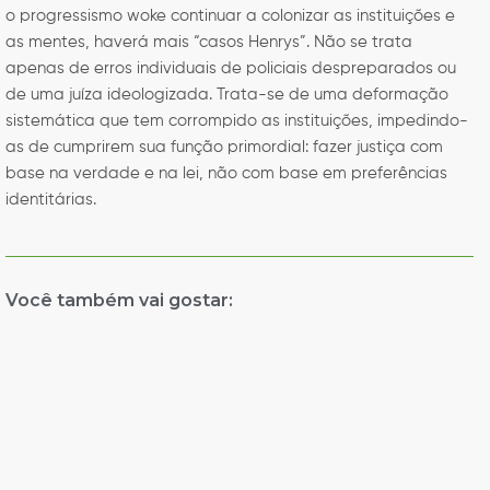
o progressismo woke continuar a colonizar as instituições e
as mentes, haverá mais “casos Henrys”. Não se trata
apenas de erros individuais de policiais despreparados ou
de uma juíza ideologizada. Trata-se de uma deformação
sistemática que tem corrompido as instituições, impedindo-
as de cumprirem sua função primordial: fazer justiça com
base na verdade e na lei, não com base em preferências
identitárias.
Você também vai gostar: