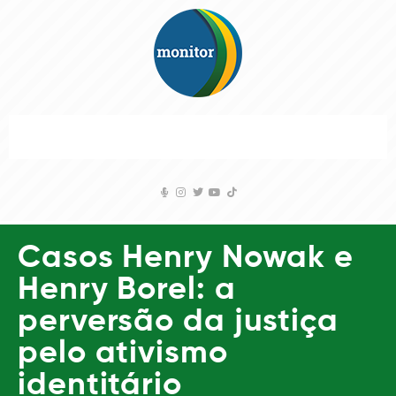
Casos Henry Nowak e
Henry Borel: a
perversão da justiça
pelo ativismo
identitário