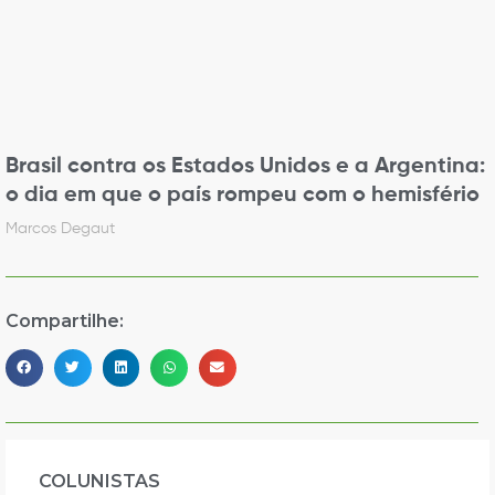
Brasil contra os Estados Unidos e a Argentina:
o dia em que o país rompeu com o hemisfério
Marcos Degaut
Compartilhe:
COLUNISTAS