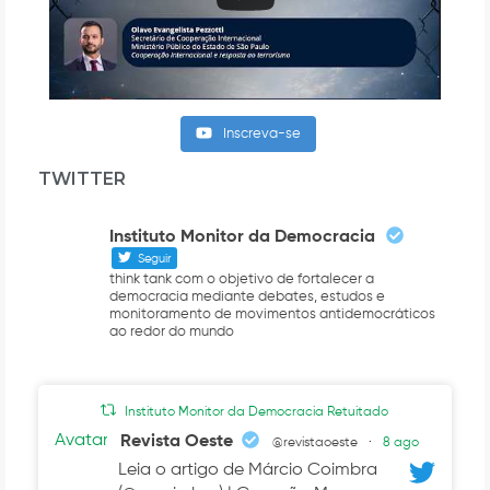
Inscreva-se
TWITTER
Instituto Monitor da Democracia
Seguir
think tank com o objetivo de fortalecer a
democracia mediante debates, estudos e
monitoramento de movimentos antidemocráticos
ao redor do mundo
Instituto Monitor da Democracia Retuitado
Avatar
Revista Oeste
@revistaoeste
·
8 ago
Leia o artigo de Márcio Coimbra