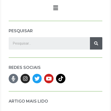
PESQUISAR
REDES SOCIAIS
ARTIGO MAIS LIDO