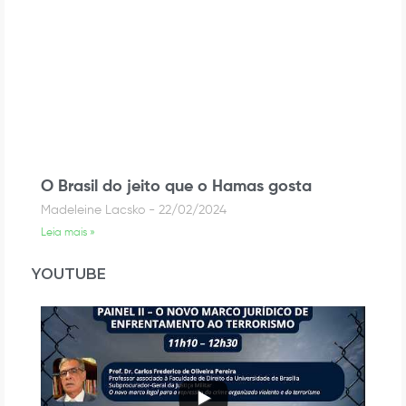
O Brasil do jeito que o Hamas gosta
Madeleine Lacsko
22/02/2024
Leia mais »
YOUTUBE