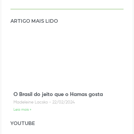
ARTIGO MAIS LIDO
O Brasil do jeito que o Hamas gosta
Madeleine Lacsko
22/02/2024
Leia mais »
YOUTUBE