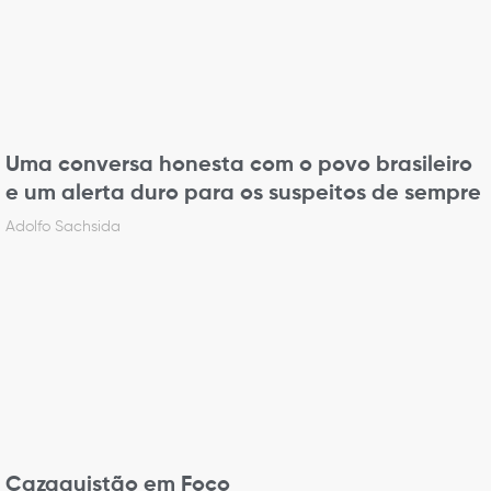
Uma conversa honesta com o povo brasileiro
e um alerta duro para os suspeitos de sempre
Adolfo Sachsida
Cazaquistão em Foco