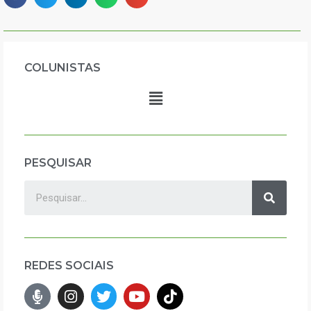
COLUNISTAS
PESQUISAR
REDES SOCIAIS