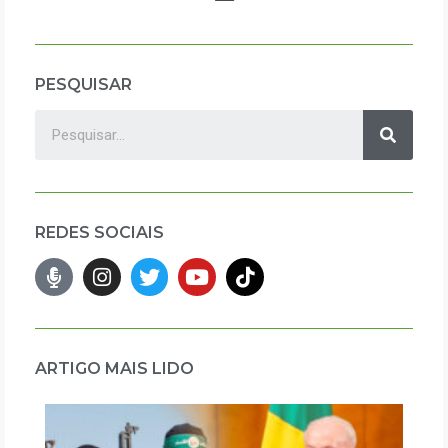
PESQUISAR
REDES SOCIAIS
ARTIGO MAIS LIDO