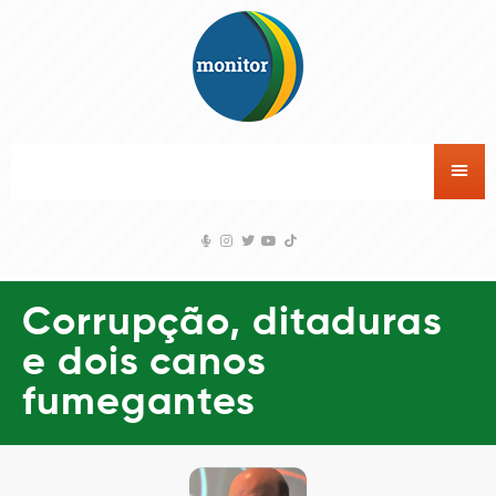
Corrupção, ditaduras
e dois canos
fumegantes