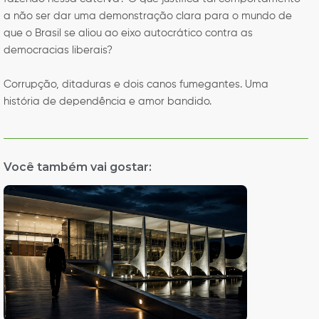
a não ser dar uma demonstração clara para o mundo de
que o Brasil se aliou ao eixo autocrático contra as
democracias liberais?
Corrupção, ditaduras e dois canos fumegantes. Uma
história de dependência e amor bandido.
Você também vai gostar: