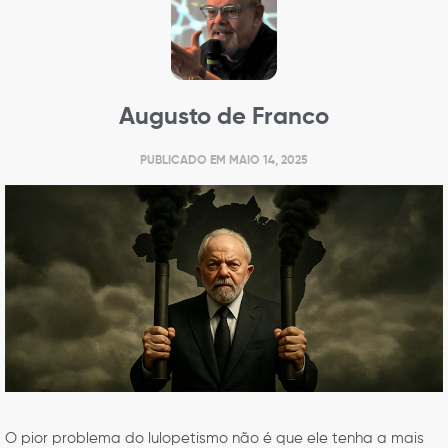
Augusto de Franco
PUBLICADO EM
MAIO 14, 2025
O pior problema do lulopetismo não é que ele tenha a mais