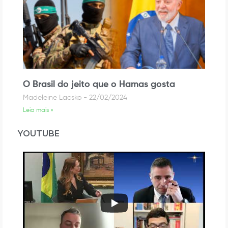
O Brasil do jeito que o Hamas gosta
Madeleine Lacsko
22/02/2024
Leia mais »
YOUTUBE