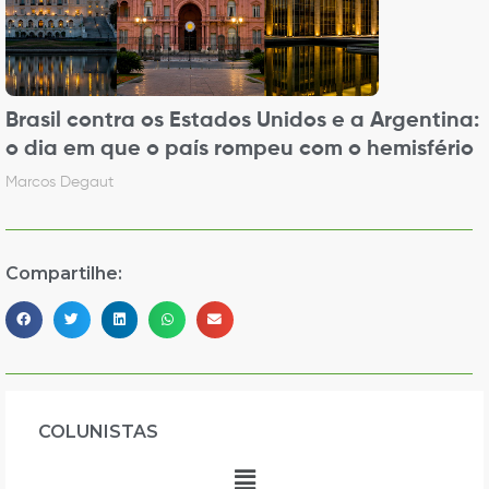
Brasil contra os Estados Unidos e a Argentina:
o dia em que o país rompeu com o hemisfério
Marcos Degaut
Compartilhe:
COLUNISTAS