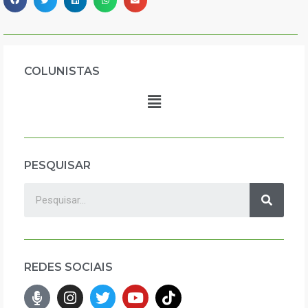
COLUNISTAS
PESQUISAR
REDES SOCIAIS