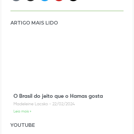
ARTIGO MAIS LIDO
O Brasil do jeito que o Hamas gosta
Madeleine Lacsko
22/02/2024
Leia mais »
YOUTUBE