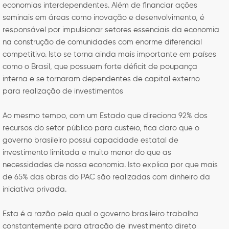
economias interdependentes. Além de financiar ações
seminais em áreas como inovação e desenvolvimento, é
responsável por impulsionar setores essenciais da economia
na construção de comunidades com enorme diferencial
competitivo. Isto se torna ainda mais importante em países
como o Brasil, que possuem forte déficit de poupança
interna e se tornaram dependentes de capital externo
para realização de investimentos
Ao mesmo tempo, com um Estado que direciona 92% dos
recursos do setor público para custeio, fica claro que o
governo brasileiro possui capacidade estatal de
investimento limitada e muito menor do que as
necessidades de nossa economia. Isto explica por que mais
de 65% das obras do PAC são realizadas com dinheiro da
iniciativa privada.
Esta é a razão pela qual o governo brasileiro trabalha
constantemente para atração de investimento direto