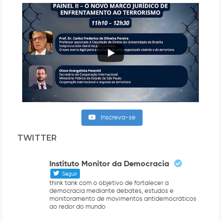
Inscreva-se
TWITTER
Instituto Monitor da Democracia
Seguir
think tank com o objetivo de fortalecer a
democracia mediante debates, estudos e
monitoramento de movimentos antidemocráticos
ao redor do mundo