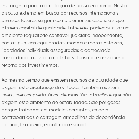
estrangeiro para a ampliação de nossa economia. Nesta
disputa externa em busca por recursos internacionais,
diversos fatores surgem como elementos essenciais que
atraem capital de qualidade. Entre eles podemos citar um
ambiente regulatório confiável, judiciário independente,
contas públicas equilibradas, moeda e regras estáveis,
liberdades individuais asseguradas e democracia
consolidada, ou seja, uma trilha virtuosa que assegure o
retorno dos investimentos.
Ao mesmo tempo que existem recursos de qualidade que
exigem este arcabouço de virtudes, também existem
investimentos predatórios, de mais fácil atração e que não
exigem este ambiente de estabilidade. São perigosos
porque trafegam em modelos corruptos, exigem
contrapartidas e carregam armadilhas de dependência
política, financeira, econômica e social.