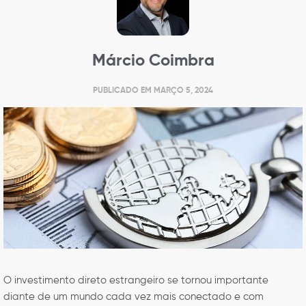
Márcio Coimbra
PUBLICADO EM
MARÇO 5, 2024
O investimento direto estrangeiro se tornou importante
diante de um mundo cada vez mais conectado e com