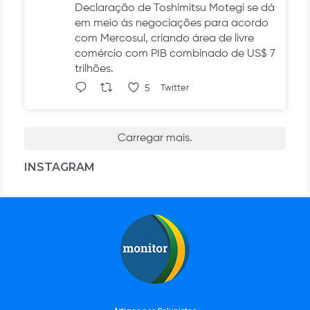
Declaração de Toshimitsu Motegi se dá
em meio às negociações para acordo
com Mercosul, criando área de livre
comércio com PIB combinado de US$ 7
trilhões.
5
Twitter
Carregar mais.
INSTAGRAM