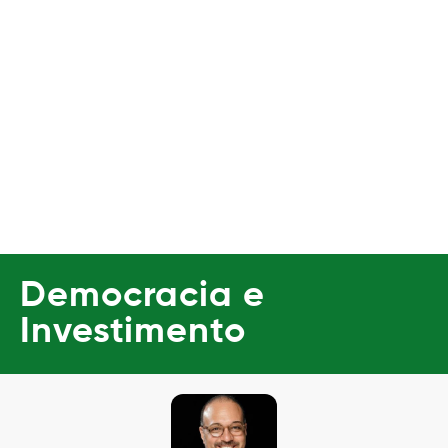
Democracia e
Investimento