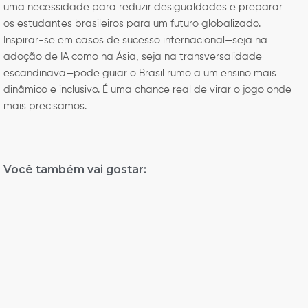
uma necessidade para reduzir desigualdades e preparar
os estudantes brasileiros para um futuro globalizado.
Inspirar-se em casos de sucesso internacional—seja na
adoção de IA como na Ásia, seja na transversalidade
escandinava—pode guiar o Brasil rumo a um ensino mais
dinâmico e inclusivo. É uma chance real de virar o jogo onde
mais precisamos.
Você também vai gostar: