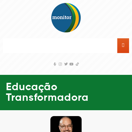
Educação
Transformadora