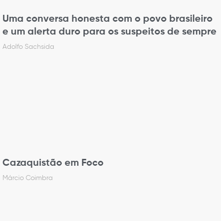
Uma conversa honesta com o povo brasileiro
e um alerta duro para os suspeitos de sempre
Adolfo Sachsida
Cazaquistão em Foco
Márcio Coimbra