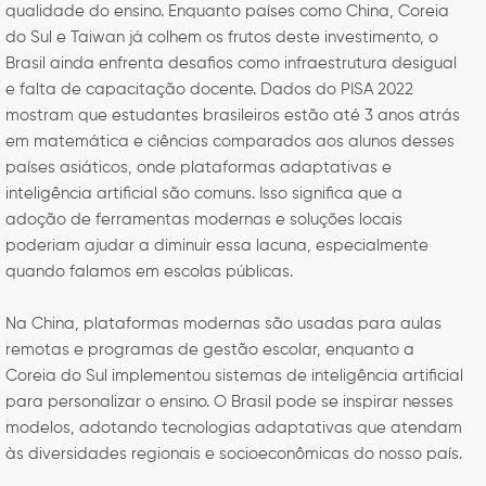
qualidade do ensino. Enquanto países como China, Coreia
do Sul e Taiwan já colhem os frutos deste investimento, o
Brasil ainda enfrenta desafios como infraestrutura desigual
e falta de capacitação docente. Dados do PISA 2022
mostram que estudantes brasileiros estão até 3 anos atrás
em matemática e ciências comparados aos alunos desses
países asiáticos, onde plataformas adaptativas e
inteligência artificial são comuns. Isso significa que a
adoção de ferramentas modernas e soluções locais
poderiam ajudar a diminuir essa lacuna, especialmente
quando falamos em escolas públicas.
Na China, plataformas modernas são usadas para aulas
remotas e programas de gestão escolar, enquanto a
Coreia do Sul implementou sistemas de inteligência artificial
para personalizar o ensino. O Brasil pode se inspirar nesses
modelos, adotando tecnologias adaptativas que atendam
às diversidades regionais e socioeconômicas do nosso país.