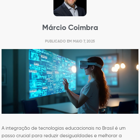
Márcio Coimbra
PUBLICADO EM
MAIO 7, 2025
A integração de tecnologias educacionais no Brasil é um
passo crucial para reduzir desigualdades e melhorar a