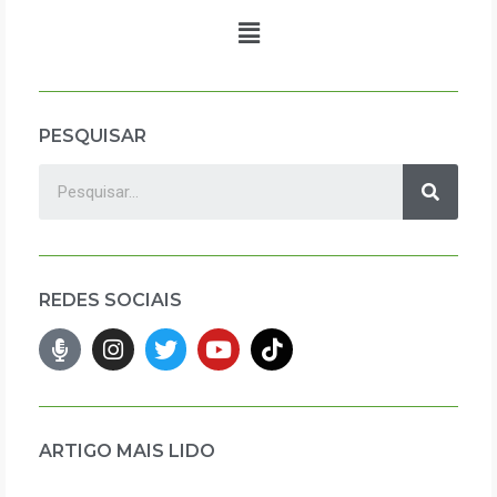
PESQUISAR
REDES SOCIAIS
ARTIGO MAIS LIDO