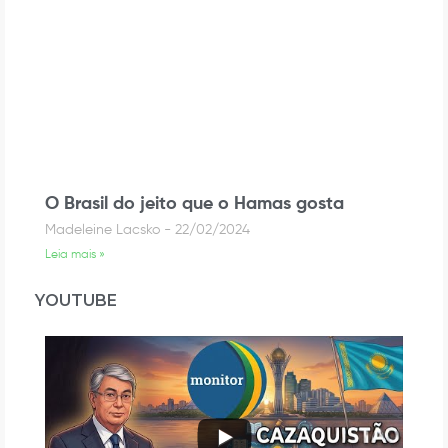
O Brasil do jeito que o Hamas gosta
Madeleine Lacsko
22/02/2024
Leia mais »
YOUTUBE