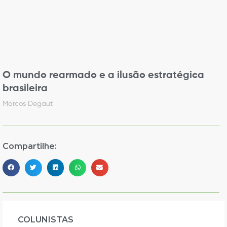
O mundo rearmado e a ilusão estratégica
brasileira
Marcos Degaut
Compartilhe:
COLUNISTAS