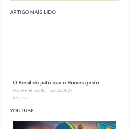
ARTIGO MAIS LIDO
O Brasil do jeito que o Hamas gosta
Madeleine Lacsko
22/02/2024
Leia mais »
YOUTUBE