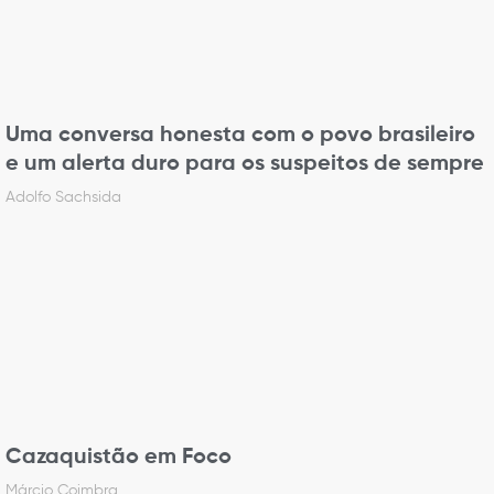
Uma conversa honesta com o povo brasileiro
e um alerta duro para os suspeitos de sempre
Adolfo Sachsida
Cazaquistão em Foco
Márcio Coimbra