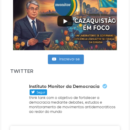
Inscreva-se
TWITTER
Instituto Monitor da Democracia
Seguir
think tank com o objetivo de fortalecer a
democracia mediante debates, estudos e
monitoramento de movimentos antidemocráticos
ao redor do mundo