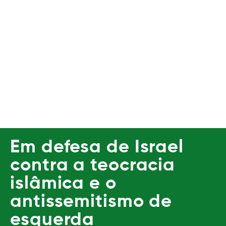
Em defesa de Israel
contra a teocracia
islâmica e o
antissemitismo de
esquerda