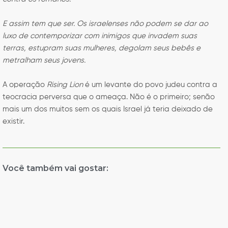
E assim tem que ser. Os israelenses não podem se dar ao
luxo de contemporizar com inimigos que invadem suas
terras, estupram suas mulheres, degolam seus bebês e
metralham seus jovens.
A operação
Rising Lion
é um levante do povo judeu contra a
teocracia perversa que o ameaça. Não é o primeiro; senão
mais um dos muitos sem os quais Israel já teria deixado de
existir.
Você também vai gostar: