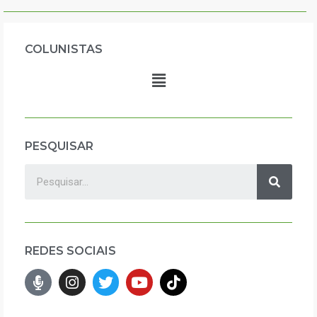
COLUNISTAS
PESQUISAR
REDES SOCIAIS