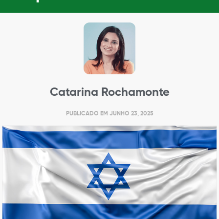
Catarina Rochamonte
PUBLICADO EM
JUNHO 23, 2025