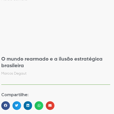
O mundo rearmado e a ilusão estratégica
brasileira
Marcos Degaut
Compartilhe: