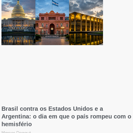
Brasil contra os Estados Unidos e a
Argentina: o dia em que o país rompeu com o
hemisfério