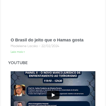
O Brasil do jeito que o Hamas gosta
Madeleine Lacsko
22/02/2024
Leia mais »
YOUTUBE