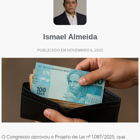
Ismael Almeida
PUBLICADO EM
NOVEMBRO 6, 2025
O Congresso aprovou o Projeto de Lei nº 1.087/2025, que