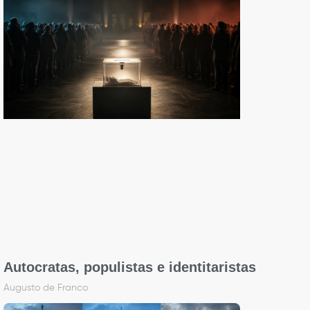
Autocratas, populistas e identitaristas
Augusto de Franco