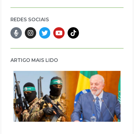
REDES SOCIAIS
ARTIGO MAIS LIDO