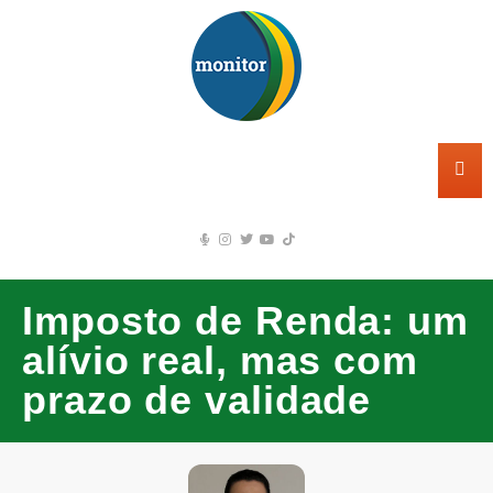
Imposto de Renda: um
alívio real, mas com
prazo de validade