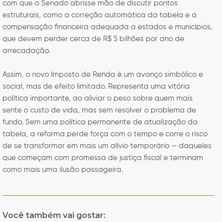
com que o Senado abrisse mão de discutir pontos
estruturais, como a correção automática da tabela e a
compensação financeira adequada a estados e municípios,
que devem perder cerca de R$ 5 bilhões por ano de
arrecadação.
Assim, o novo Imposto de Renda é um avanço simbólico e
social, mas de efeito limitado. Representa uma vitória
política importante, ao aliviar o peso sobre quem mais
sente o custo de vida, mas sem resolver o problema de
fundo. Sem uma política permanente de atualização da
tabela, a reforma perde força com o tempo e corre o risco
de se transformar em mais um alívio temporário — daqueles
que começam com promessa de justiça fiscal e terminam
como mais uma ilusão passageira.
Você também vai gostar: