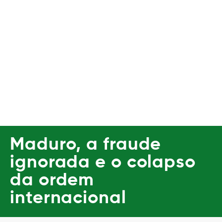
Maduro, a fraude
ignorada e o colapso
da ordem
internacional