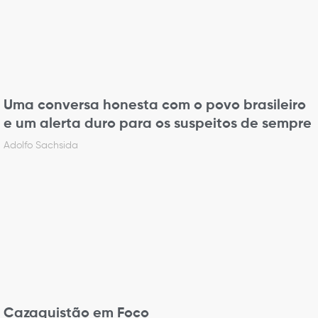
Uma conversa honesta com o povo brasileiro
e um alerta duro para os suspeitos de sempre
Adolfo Sachsida
Cazaquistão em Foco