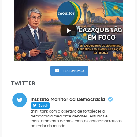
Inscreva-se
TWITTER
Instituto Monitor da Democracia
Seguir
think tank com o objetivo de fortalecer a
democracia mediante debates, estudos e
monitoramento de movimentos antidemocráticos
ao redor do mundo