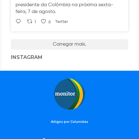
presidente da Colômbia na próxima sexta-
feira, 7 de agosto.
1
6
Twitter
Carregar mais.
INSTAGRAM
Artigos por Colunistas