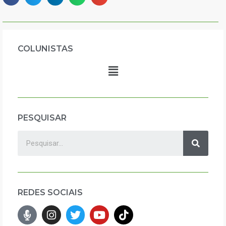
COLUNISTAS
PESQUISAR
REDES SOCIAIS