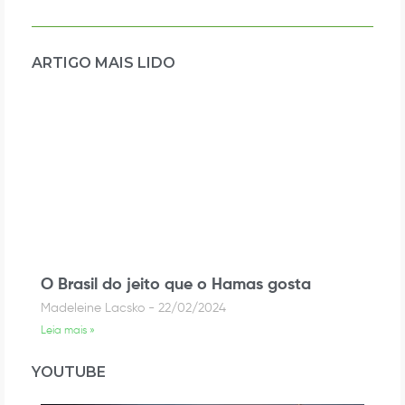
ARTIGO MAIS LIDO
O Brasil do jeito que o Hamas gosta
Madeleine Lacsko
22/02/2024
Leia mais »
YOUTUBE