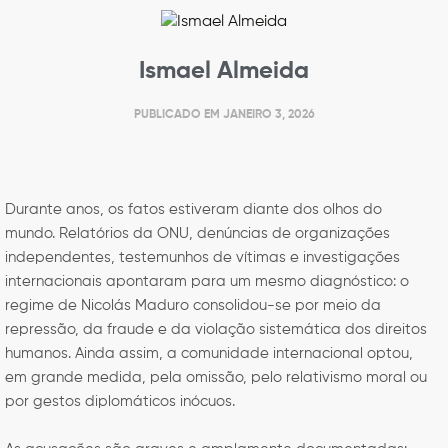
Ismael Almeida
PUBLICADO EM
JANEIRO 3, 2026
Durante anos, os fatos estiveram diante dos olhos do
mundo. Relatórios da ONU, denúncias de organizações
independentes, testemunhos de vítimas e investigações
internacionais apontaram para um mesmo diagnóstico: o
regime de Nicolás Maduro consolidou-se por meio da
repressão, da fraude e da violação sistemática dos direitos
humanos. Ainda assim, a comunidade internacional optou,
em grande medida, pela omissão, pelo relativismo moral ou
por gestos diplomáticos inócuos.