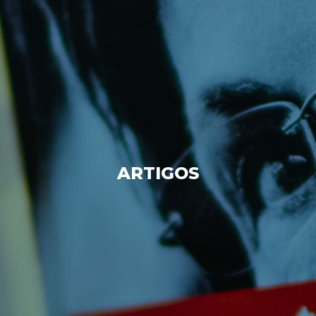
ARTIGOS