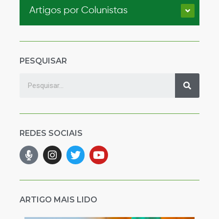
Artigos por Colunistas
PESQUISAR
REDES SOCIAIS
ARTIGO MAIS LIDO