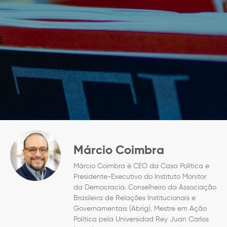
Márcio Coimbra
Márcio Coimbra é CEO da Casa Política e
Presidente-Executivo do Instituto Monitor
da Democracia. Conselheiro da Associação
Brasileira de Relações Institucionais e
Governamentais (Abrig). Mestre em Ação
Política pela Universidad Rey Juan Carlos