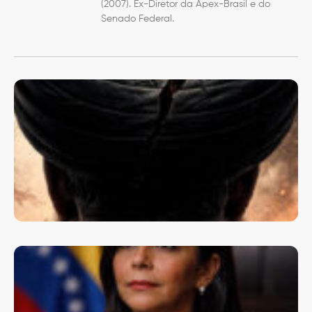
(2007). Ex-Diretor da Apex-Brasil e do
Senado Federal.