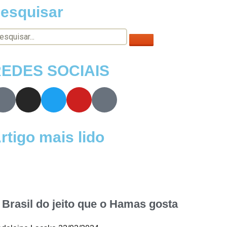
esquisar
EDES SOCIAIS
rtigo mais lido
 Brasil do jeito que o Hamas gosta