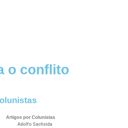
 o conflito
olunistas
Artigos por Colunistas
Adolfo Sachsida