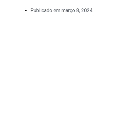
Publicado em
março 8, 2024