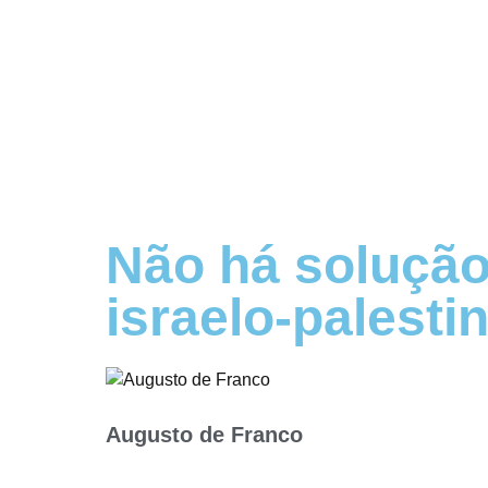
Não há solução 
israelo-palesti
Augusto de Franco