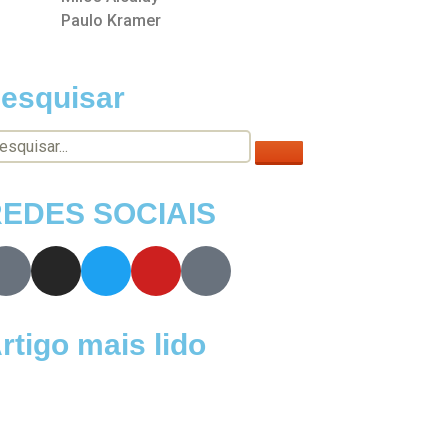
Paulo Kramer
esquisar
EDES SOCIAIS
rtigo mais lido