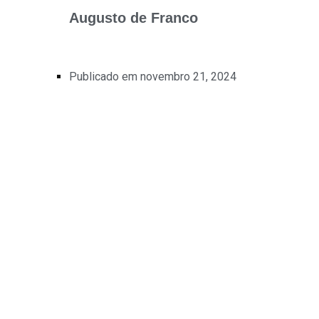
Augusto de Franco
Publicado em
novembro 21, 2024