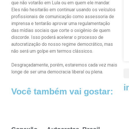
que não votarão em Lula ou em quem ele mandar.
Eles não hesitarão em continuar usando os veículos
profissionais de comunicação como assessoria de
imprensa e tentarão aprovar uma regulamentação
das mídias sociais que corte o oxigênio de quem
discorde. Isso poderá acelerar o processo de
autocratização do nosso regime democrático, mas
não será um golpe em termos clássicos.
Desgraçadamente, porém, estaremos cada vez mais
longe de ser uma democracia liberal ou plena.
i
Você também vai gostar: