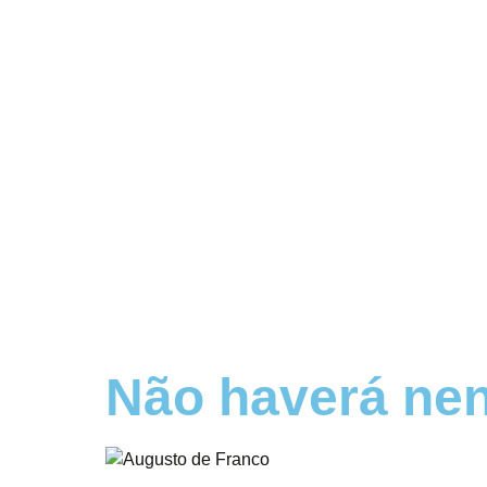
Não haverá nen