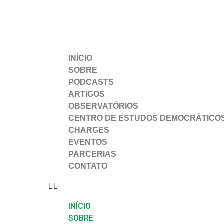
INÍCIO
SOBRE
PODCASTS
ARTIGOS
OBSERVATÓRIOS
CENTRO DE ESTUDOS DEMOCRÁTICO
CHARGES
EVENTOS
PARCERIAS
CONTATO
INÍCIO
SOBRE