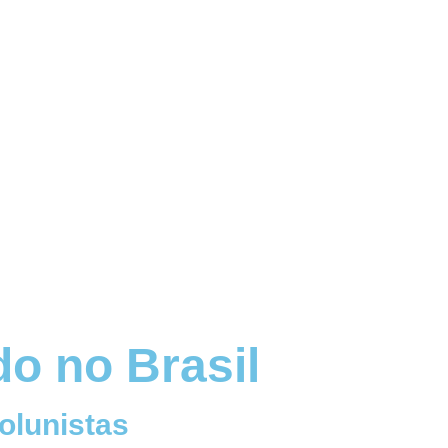
o no Brasil
olunistas