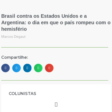
Brasil contra os Estados Unidos e a
Argentina: o dia em que o país rompeu com o
hemisfério
Marcos Degaut
Compartilhe:
COLUNISTAS