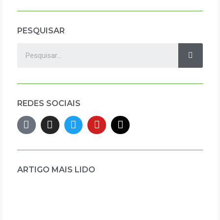
PESQUISAR
REDES SOCIAIS
ARTIGO MAIS LIDO