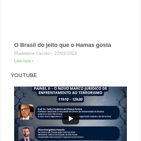
O Brasil do jeito que o Hamas gosta
Madeleine Lacsko
22/02/2024
Leia mais »
YOUTUBE