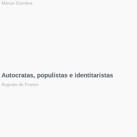
Márcio Coimbra
Autocratas, populistas e identitaristas
Augusto de Franco