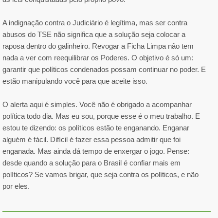
A indignação contra o Judiciário é legítima, mas ser contra
abusos do TSE não significa que a solução seja colocar a
raposa dentro do galinheiro. Revogar a Ficha Limpa não tem
nada a ver com reequilibrar os Poderes. O objetivo é só um:
garantir que políticos condenados possam continuar no poder. E
estão manipulando você para que aceite isso.
O alerta aqui é simples. Você não é obrigado a acompanhar
política todo dia. Mas eu sou, porque esse é o meu trabalho. E
estou te dizendo: os políticos estão te enganando. Enganar
alguém é fácil. Difícil é fazer essa pessoa admitir que foi
enganada. Mas ainda dá tempo de enxergar o jogo. Pense:
desde quando a solução para o Brasil é confiar mais em
políticos? Se vamos brigar, que seja contra os políticos, e não
por eles.