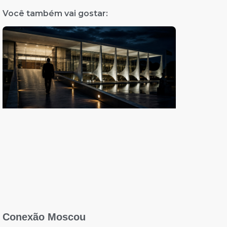
Você também vai gostar:
Conexão Moscou