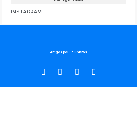
INSTAGRAM
Artigos por Colunistas