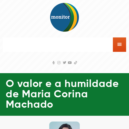
O valor e a humildade
de Maria Corina
Machado