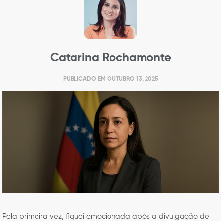
Catarina Rochamonte
PUBLICADO EM
OUTUBRO 13, 2025
Pela primeira vez, fiquei emocionada após a divulgação de