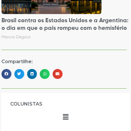
Brasil contra os Estados Unidos e a Argentina:
o dia em que o país rompeu com o hemisfério
Marcos Degaut
Compartilhe:
COLUNISTAS