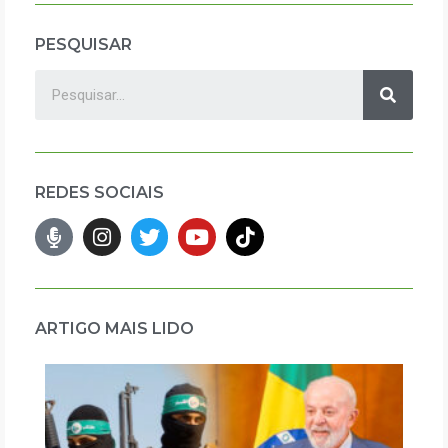
PESQUISAR
REDES SOCIAIS
ARTIGO MAIS LIDO