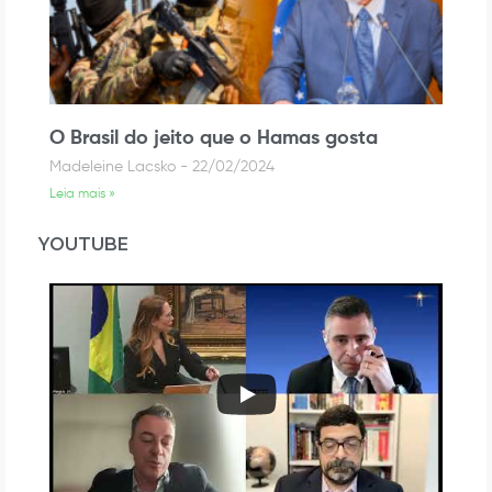
O Brasil do jeito que o Hamas gosta
Madeleine Lacsko
22/02/2024
Leia mais »
YOUTUBE