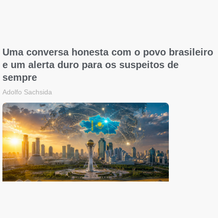
Uma conversa honesta com o povo brasileiro
e um alerta duro para os suspeitos de
sempre
Adolfo Sachsida