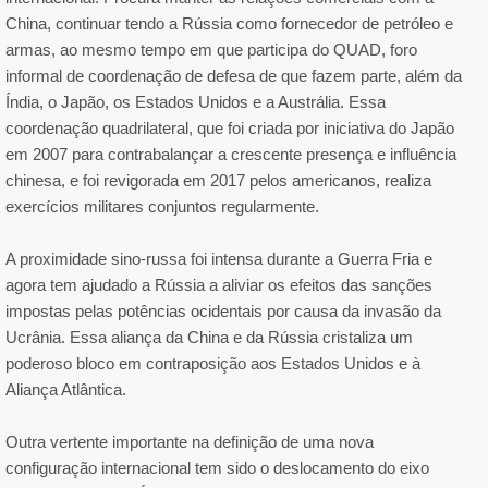
China, continuar tendo a Rússia como fornecedor de petróleo e
armas, ao mesmo tempo em que participa do QUAD, foro
informal de coordenação de defesa de que fazem parte, além da
Índia, o Japão, os Estados Unidos e a Austrália. Essa
coordenação quadrilateral, que foi criada por iniciativa do Japão
em 2007 para contrabalançar a crescente presença e influência
chinesa, e foi revigorada em 2017 pelos americanos, realiza
exercícios militares conjuntos regularmente.
A proximidade sino-russa foi intensa durante a Guerra Fria e
agora tem ajudado a Rússia a aliviar os efeitos das sanções
impostas pelas potências ocidentais por causa da invasão da
Ucrânia. Essa aliança da China e da Rússia cristaliza um
poderoso bloco em contraposição aos Estados Unidos e à
Aliança Atlântica.
Outra vertente importante na definição de uma nova
configuração internacional tem sido o deslocamento do eixo