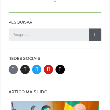
PESQUISAR
REDES SOCIAIS
ARTIGO MAIS LIDO