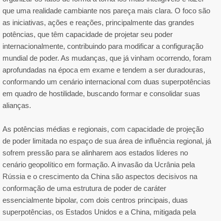
que uma realidade cambiante nos pareça mais clara. O foco são
as iniciativas, ações e reações, principalmente das grandes
potências, que têm capacidade de projetar seu poder
internacionalmente, contribuindo para modificar a configuração
mundial de poder. As mudanças, que já vinham ocorrendo, foram
aprofundadas na época em exame e tendem a ser duradouras,
conformando um cenário internacional com duas superpotências
em quadro de hostilidade, buscando formar e consolidar suas
alianças.
As potências médias e regionais, com capacidade de projeção
de poder limitada no espaço de sua área de influência regional, já
sofrem pressão para se alinharem aos estados líderes no
cenário geopolítico em formação. A invasão da Ucrânia pela
Rússia e o crescimento da China são aspectos decisivos na
conformação de uma estrutura de poder de caráter
essencialmente bipolar, com dois centros principais, duas
superpotências, os Estados Unidos e a China, mitigada pela