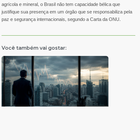
agrícola e mineral, o Brasil não tem capacidade bélica que
justifique sua presença em um órgão que se responsabiliza pela
paz e segurança internacionais, segundo a Carta da ONU.
Você também vai gostar: