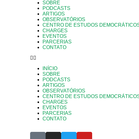
SOBRE
PODCASTS
ARTIGOS
OBSERVATÓRIOS
CENTRO DE ESTUDOS DEMOCRÁTICO
CHARGES
EVENTOS
PARCERIAS
CONTATO
INÍCIO
SOBRE
PODCASTS
ARTIGOS
OBSERVATÓRIOS
CENTRO DE ESTUDOS DEMOCRÁTICO
CHARGES
EVENTOS
PARCERIAS
CONTATO