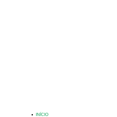
INÍCIO