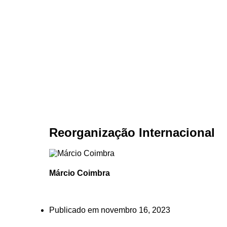
Reorganização Internacional
Márcio Coimbra
Publicado em
novembro 16, 2023