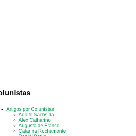
olunistas
Artigos por Colunistas
Adolfo Sachsida
Alex Catharino
Augusto de Franco
Catarina Rochamonte