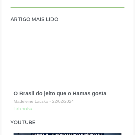
ARTIGO MAIS LIDO
O Brasil do jeito que o Hamas gosta
Madeleine Lacsko
22/02/2024
Leia mais »
YOUTUBE