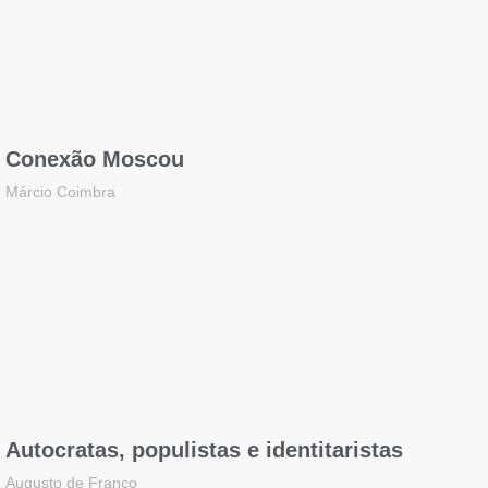
Conexão Moscou
Márcio Coimbra
Autocratas, populistas e identitaristas
Augusto de Franco