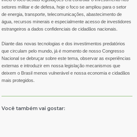
setores militar e de defesa, hoje o foco se ampliou para o setor
de energia, transporte, telecomunicações, abastecimento de
água, recursos minerais e especialmente acesso de investidores
estrangeiros a dados confidenciais de cidadãos nacionais.
Diante das novas tecnologias e dos investimentos predatórios
que circulam pelo mundo, já é momento de nosso Congresso
Nacional se debruçar sobre este tema, observar as experiências
externas e introduzir em nossa legislação mecanismos que
deixem o Brasil menos vulnerável e nossa economia e cidadãos
mais protegidos.
Você também vai gostar: