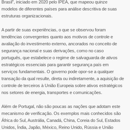
Brasil”, iniciado em 2020 pelo IPEA, que mapeou quinze
modelos de diferentes países para análise descritiva de suas
estruturas organizacionais.
A partir de suas experiências, o que se observou foram
tendências convergentes quanto aos motivos de controle e
avaliação do investimento externo, ancorados no conceito de
segurança nacional e suas derivações, como no caso
português, que estabelece o regime de salvaguarda de ativos
estratégicos essenciais para garantir segurança país em
serviços fundamentais. O governo pode opor-se a qualquer
transação da qual resulte, direta ou indiretamente, a aquisição de
controle de terceiros à União Europeia sobre ativos estratégicos
nos setores de energia, transportes e comunicações.
Além de Portugal, não são poucas as nações que adotam este
mecanismo de verificação. Os exemplos mais conhecidos são
África do Sul, Austrália, Canadá, China, Coreia do Sul, Estados
Unidos, Índia, Japão, México, Reino Unido, Rússia e União