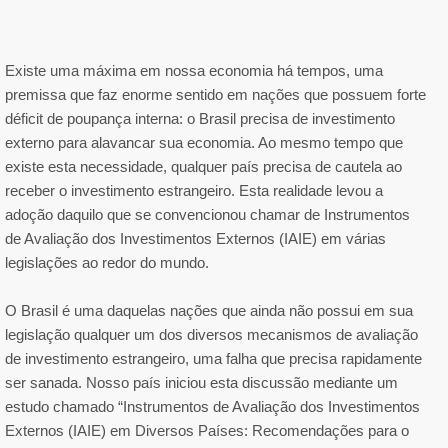
Existe uma máxima em nossa economia há tempos, uma
premissa que faz enorme sentido em nações que possuem forte
déficit de poupança interna: o Brasil precisa de investimento
externo para alavancar sua economia. Ao mesmo tempo que
existe esta necessidade, qualquer país precisa de cautela ao
receber o investimento estrangeiro. Esta realidade levou a
adoção daquilo que se convencionou chamar de Instrumentos
de Avaliação dos Investimentos Externos (IAIE) em várias
legislações ao redor do mundo.
O Brasil é uma daquelas nações que ainda não possui em sua
legislação qualquer um dos diversos mecanismos de avaliação
de investimento estrangeiro, uma falha que precisa rapidamente
ser sanada. Nosso país iniciou esta discussão mediante um
estudo chamado “Instrumentos de Avaliação dos Investimentos
Externos (IAIE) em Diversos Países: Recomendações para o