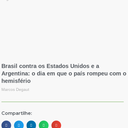
Brasil contra os Estados Unidos e a
Argentina: o dia em que o país rompeu com o
hemisfério
Marcos Degaut
Compartilhe: