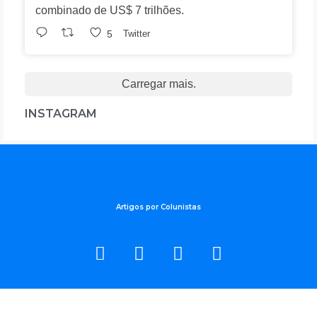
combinado de US$ 7 trilhões.
5
Twitter
Carregar mais.
INSTAGRAM
Artigos por Colunistas