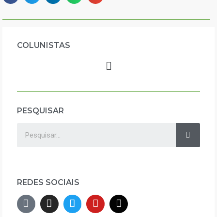
COLUNISTAS
PESQUISAR
REDES SOCIAIS