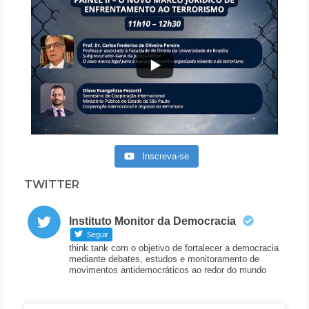
Inscreva-se
TWITTER
Instituto Monitor da Democracia
Seguir
think tank com o objetivo de fortalecer a democracia
mediante debates, estudos e monitoramento de
movimentos antidemocráticos ao redor do mundo