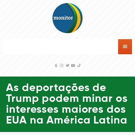
As deportações de
Trump podem minar os
interesses maiores dos
EUA na América Latina