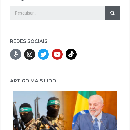
REDES SOCIAIS
ARTIGO MAIS LIDO