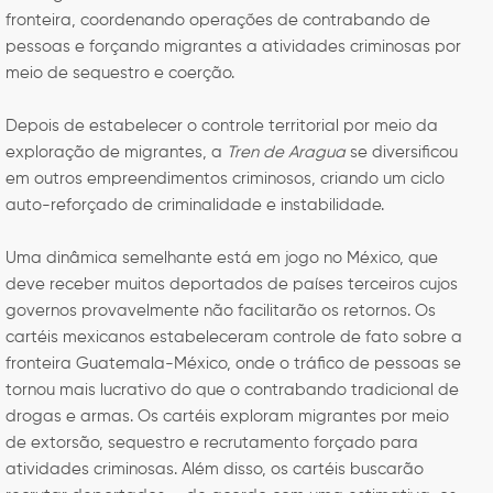
fronteira, coordenando operações de contrabando de
pessoas e forçando migrantes a atividades criminosas por
meio de sequestro e coerção.
Depois de estabelecer o controle territorial por meio da
exploração de migrantes, a
Tren de Aragua
se diversificou
em outros empreendimentos criminosos, criando um ciclo
auto-reforçado de criminalidade e instabilidade.
Uma dinâmica semelhante está em jogo no México, que
deve receber muitos deportados de países terceiros cujos
governos provavelmente não facilitarão os retornos. Os
cartéis mexicanos estabeleceram controle de fato sobre a
fronteira Guatemala-México, onde o tráfico de pessoas se
tornou mais lucrativo do que o contrabando tradicional de
drogas e armas. Os cartéis exploram migrantes por meio
de extorsão, sequestro e recrutamento forçado para
atividades criminosas. Além disso, os cartéis buscarão