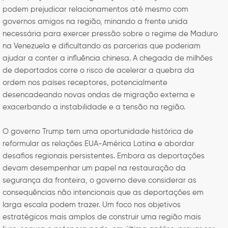
podem prejudicar relacionamentos até mesmo com
governos amigos na região, minando a frente unida
necessária para exercer pressão sobre o regime de Maduro
na Venezuela e dificultando as parcerias que poderiam
ajudar a conter a influência chinesa. A chegada de milhões
de deportados corre o risco de acelerar a quebra da
ordem nos países receptores, potencialmente
desencadeando novas ondas de migração externa e
exacerbando a instabilidade e a tensão na região.
O governo Trump tem uma oportunidade histórica de
reformular as relações EUA-América Latina e abordar
desafios regionais persistentes. Embora as deportações
devam desempenhar um papel na restauração da
segurança da fronteira, o governo deve considerar as
consequências não intencionais que as deportações em
larga escala podem trazer. Um foco nos objetivos
estratégicos mais amplos de construir uma região mais