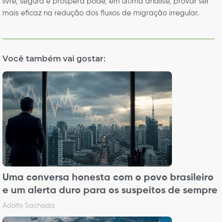
livre, segura e próspera pode, em última análise, provar ser
mais eficaz na redução dos fluxos de migração irregular.
Você também vai gostar:
Uma conversa honesta com o povo brasileiro
e um alerta duro para os suspeitos de sempre
Adolfo Sachsida