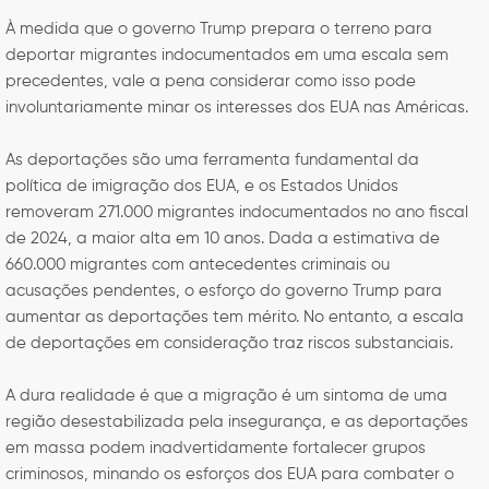
À medida que o governo Trump prepara o terreno para
deportar migrantes indocumentados em uma escala sem
precedentes, vale a pena considerar como isso pode
involuntariamente minar os interesses dos EUA nas Américas.
As deportações são uma ferramenta fundamental da
política de imigração dos EUA, e os Estados Unidos
removeram 271.000 migrantes indocumentados no ano fiscal
de 2024, a maior alta em 10 anos. Dada a estimativa de
660.000 migrantes com antecedentes criminais ou
acusações pendentes, o esforço do governo Trump para
aumentar as deportações tem mérito. No entanto, a escala
de deportações em consideração traz riscos substanciais.
A dura realidade é que a migração é um sintoma de uma
região desestabilizada pela insegurança, e as deportações
em massa podem inadvertidamente fortalecer grupos
criminosos, minando os esforços dos EUA para combater o