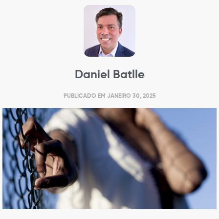
Daniel Batlle
PUBLICADO EM
JANEIRO 30, 2025