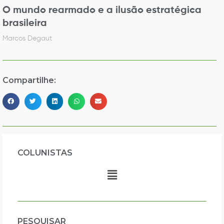
O mundo rearmado e a ilusão estratégica
brasileira
Marcos Degaut
Compartilhe:
COLUNISTAS
PESQUISAR