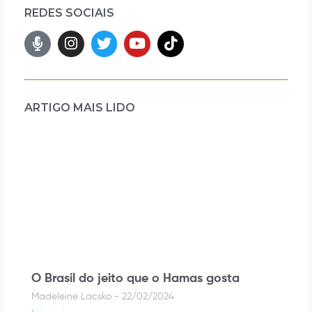
REDES SOCIAIS
ARTIGO MAIS LIDO
O Brasil do jeito que o Hamas gosta
Madeleine Lacsko
22/02/2024