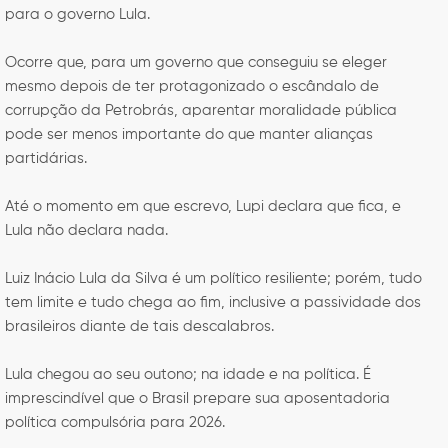
para o governo Lula.
Ocorre que, para um governo que conseguiu se eleger
mesmo depois de ter protagonizado o escândalo de
corrupção da Petrobrás, aparentar moralidade pública
pode ser menos importante do que manter alianças
partidárias.
Até o momento em que escrevo, Lupi declara que fica, e
Lula não declara nada.
Luiz Inácio Lula da Silva é um político resiliente; porém, tudo
tem limite e tudo chega ao fim, inclusive a passividade dos
brasileiros diante de tais descalabros.
Lula chegou ao seu outono; na idade e na política. É
imprescindível que o Brasil prepare sua aposentadoria
política compulsória para 2026.