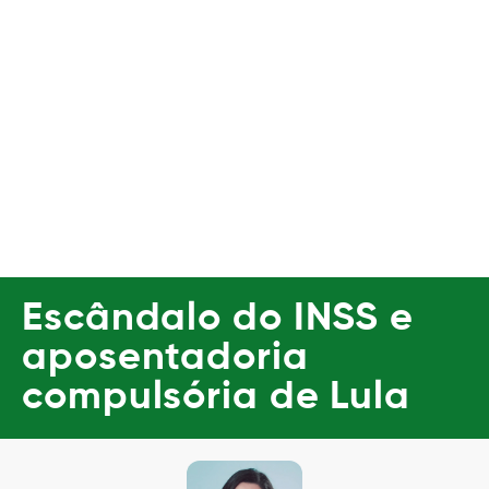
Escândalo do INSS e
aposentadoria
compulsória de Lula