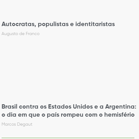
Autocratas, populistas e identitaristas
Augusto de Franco
Brasil contra os Estados Unidos e a Argentina:
o dia em que o país rompeu com o hemisfério
Marcos Degaut