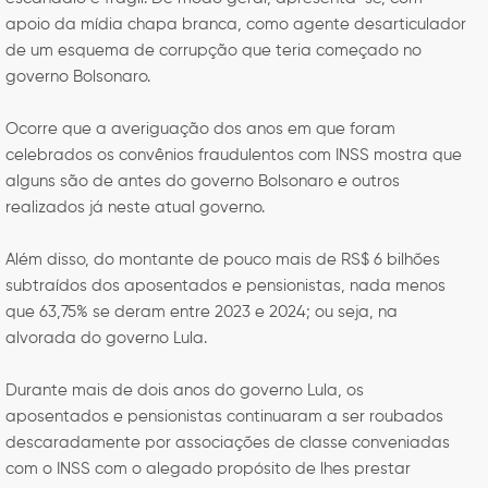
apoio da mídia chapa branca, como agente desarticulador
de um esquema de corrupção que teria começado no
governo Bolsonaro.
Ocorre que a averiguação dos anos em que foram
celebrados os convênios fraudulentos com INSS mostra que
alguns são de antes do governo Bolsonaro e outros
realizados já neste atual governo.
Além disso, do montante de pouco mais de RS$ 6 bilhões
subtraídos dos aposentados e pensionistas, nada menos
que 63,75% se deram entre 2023 e 2024; ou seja, na
alvorada do governo Lula.
Durante mais de dois anos do governo Lula, os
aposentados e pensionistas continuaram a ser roubados
descaradamente por associações de classe conveniadas
com o INSS com o alegado propósito de lhes prestar