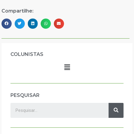
Compartilhe:
COLUNISTAS
PESQUISAR