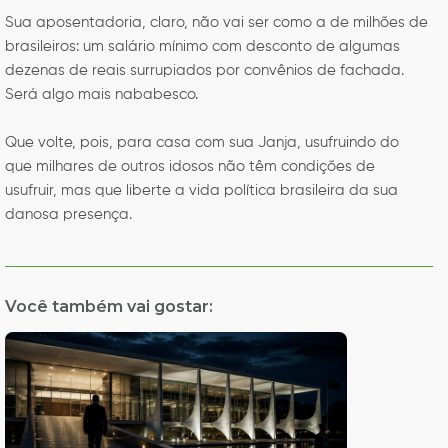
Sua aposentadoria, claro, não vai ser como a de milhões de
brasileiros: um salário mínimo com desconto de algumas
dezenas de reais surrupiados por convênios de fachada.
Será algo mais nababesco.
Que volte, pois, para casa com sua Janja, usufruindo do
que milhares de outros idosos não têm condições de
usufruir, mas que liberte a vida política brasileira da sua
danosa presença.
Você também vai gostar: