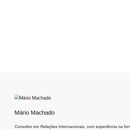
Mário Machado
Consultor em Relações Internacionais, com experiência na for