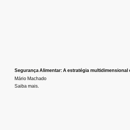
Segurança Alimentar: A estratégia multidimensional 
Mário Machado
Saiba mais.