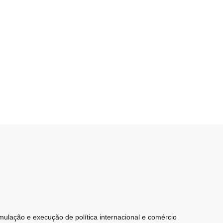
mulação e execução de política internacional e comércio