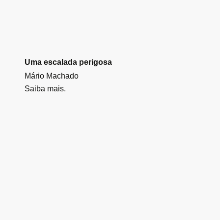
Uma escalada perigosa
Mário Machado
Saiba mais.