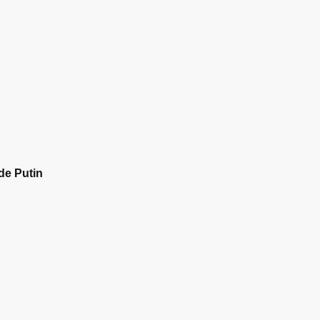
de Putin