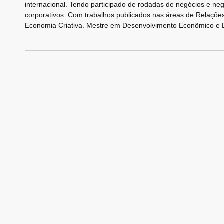
internacional. Tendo participado de rodadas de negócios e ne
corporativos. Com trabalhos publicados nas áreas de Relaçõ
Economia Criativa. Mestre em Desenvolvimento Econômico 