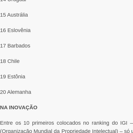
15 Austrália
16 Eslovênia
17 Barbados
18 Chile
19 Estônia
20 Alemanha
NA INOVAÇÃO
Entre os 10 primeiros colocados no ranking do IGI
(Organização Mundial da Propriedade Intelectual) – só