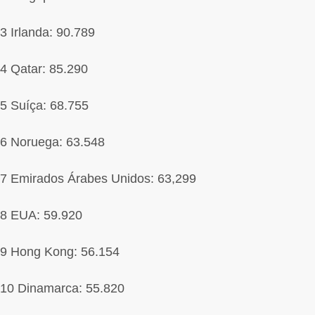
3 Irlanda: 90.789
4 Qatar: 85.290
5 Suíça: 68.755
6 Noruega: 63.548
7 Emirados Árabes Unidos: 63,299
8 EUA: 59.920
9 Hong Kong: 56.154
10 Dinamarca: 55.820