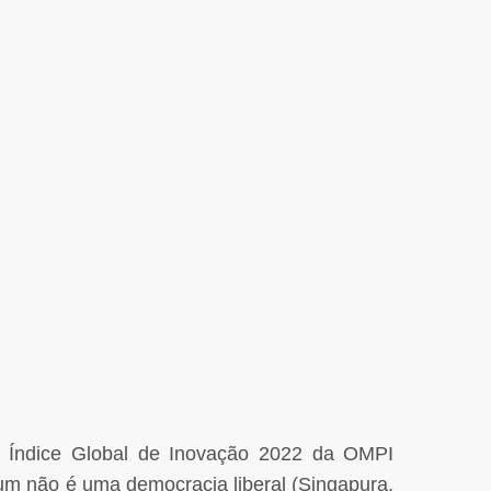
 – Índice Global de Inovação 2022 da OMPI
 um não é uma democracia liberal (Singapura,