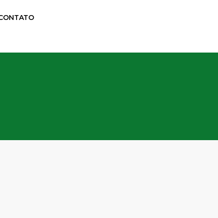
CONTATO