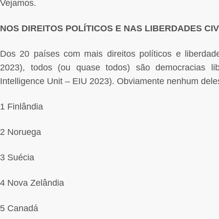
Vejamos.
NOS DIREITOS POLÍTICOS E NAS LIBERDADES CIV
Dos 20 países com mais direitos políticos e liberda
2023), todos (ou quase todos) são democracias li
Intelligence Unit – EIU 2023). Obviamente nenhum deles
1 Finlândia
2 Noruega
3 Suécia
4 Nova Zelândia
5 Canadá