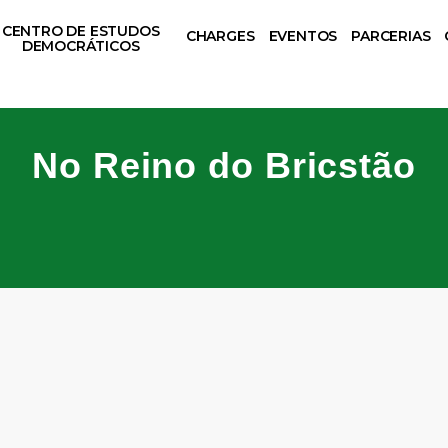
CENTRO DE ESTUDOS
CHARGES
EVENTOS
PARCERIAS
DEMOCRÁTICOS
No Reino do Bricstão