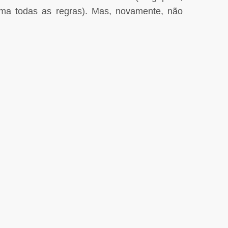
rma todas as regras). Mas, novamente, não