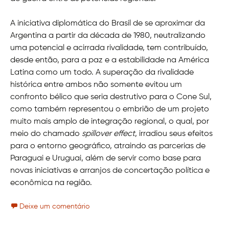
A iniciativa diplomática do Brasil de se aproximar da
Argentina a partir da década de 1980, neutralizando
uma potencial e acirrada rivalidade, tem contribuído,
desde então, para a paz e a estabilidade na América
Latina como um todo. A superação da rivalidade
histórica entre ambos não somente evitou um
confronto bélico que seria destrutivo para o Cone Sul,
como também representou o embrião de um projeto
muito mais amplo de integração regional, o qual, por
meio do chamado
spillover effect
, irradiou seus efeitos
para o entorno geográfico, atraindo as parcerias de
Paraguai e Uruguai, além de servir como base para
novas iniciativas e arranjos de concertação política e
econômica na região.
Deixe um comentário