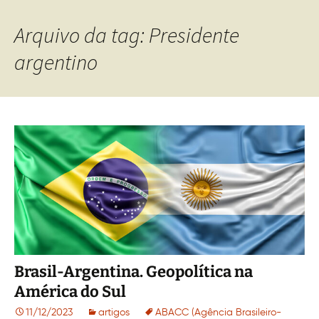
Arquivo da tag: Presidente
argentino
Brasil-Argentina. Geopolítica na
América do Sul
11/12/2023
artigos
ABACC (Agência Brasileiro-