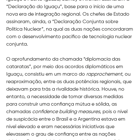
“Declaração do Iguaçu”, base para o início de uma
nova era de integração regional. Os chefes de Estado
assinaram, ainda, a “Declaração Conjunta sobre
Política Nuclear”, na qual as duas nações concordaram
com o desenvolvimento pacífico de tecnologia nuclear
conjunta.
O aprofundamento da chamada “diplomacia das
cataratas”, por meio dos acordos diplomáticos em
Iguaçu, consistiu em um marco do
rapprochement
, ou
reaproximação, entre as duas potências regionais, que
deixavam para trás a rivalidade histórica. Houve, no
entanto, a necessidade de tomar diversas medidas
para construir uma confiança mútua e sólida, as
chamadas
confidence building measures
, pois o nível
de suspicácia entre o Brasil e a Argentina estava em
nível elevado e eram necessárias iniciativas que
elevassem o grau de confiança entre as nações