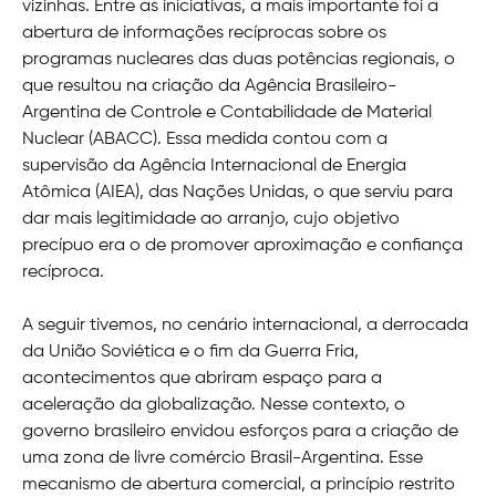
vizinhas. Entre as iniciativas, a mais importante foi a
abertura de informações recíprocas sobre os
programas nucleares das duas potências regionais, o
que resultou na criação da Agência Brasileiro-
Argentina de Controle e Contabilidade de Material
Nuclear (ABACC). Essa medida contou com a
supervisão da Agência Internacional de Energia
Atômica (AIEA), das Nações Unidas, o que serviu para
dar mais legitimidade ao arranjo, cujo objetivo
precípuo era o de promover aproximação e confiança
recíproca.
A seguir tivemos, no cenário internacional, a derrocada
da União Soviética e o fim da Guerra Fria,
acontecimentos que abriram espaço para a
aceleração da globalização. Nesse contexto, o
governo brasileiro envidou esforços para a criação de
uma zona de livre comércio Brasil-Argentina. Esse
mecanismo de abertura comercial, a princípio restrito