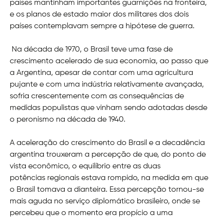
países mantinham importantes guarnições na fronteira,
e os planos de estado maior dos militares dos dois
países contemplavam sempre a hipótese de guerra.
Na década de 1970, o Brasil teve uma fase de
crescimento acelerado de sua economia, ao passo que
a Argentina, apesar de contar com uma agricultura
pujante e com uma indústria relativamente avançada,
sofria crescentemente com as consequências de
medidas populistas que vinham sendo adotadas desde
o peronismo na década de 1940.
A aceleração do crescimento do Brasil e a decadência
argentina trouxeram a percepção de que, do ponto de
vista econômico, o equilíbrio entre as duas
potências regionais estava rompido, na medida em que
o Brasil tomava a dianteira. Essa percepção tornou-se
mais aguda no serviço diplomático brasileiro, onde se
percebeu que o momento era propício a uma