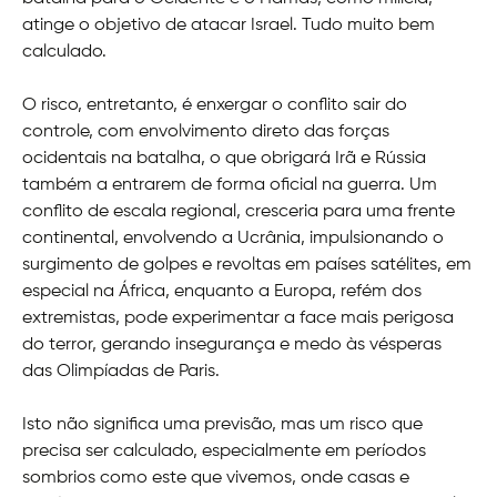
atinge o objetivo de atacar Israel. Tudo muito bem
calculado.
O risco, entretanto, é enxergar o conflito sair do
controle, com envolvimento direto das forças
ocidentais na batalha, o que obrigará Irã e Rússia
também a entrarem de forma oficial na guerra. Um
conflito de escala regional, cresceria para uma frente
continental, envolvendo a Ucrânia, impulsionando o
surgimento de golpes e revoltas em países satélites, em
especial na África, enquanto a Europa, refém dos
extremistas, pode experimentar a face mais perigosa
do terror, gerando insegurança e medo às vésperas
das Olimpíadas de Paris.
Isto não significa uma previsão, mas um risco que
precisa ser calculado, especialmente em períodos
sombrios como este que vivemos, onde casas e