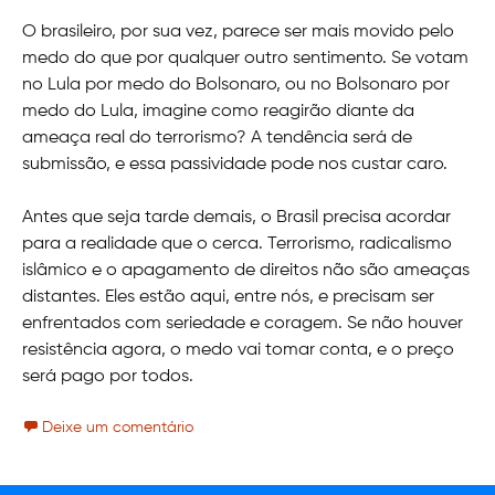
O brasileiro, por sua vez, parece ser mais movido pelo
medo do que por qualquer outro sentimento. Se votam
no Lula por medo do Bolsonaro, ou no Bolsonaro por
medo do Lula, imagine como reagirão diante da
ameaça real do terrorismo? A tendência será de
submissão, e essa passividade pode nos custar caro.
Antes que seja tarde demais, o Brasil precisa acordar
para a realidade que o cerca. Terrorismo, radicalismo
islâmico e o apagamento de direitos não são ameaças
distantes. Eles estão aqui, entre nós, e precisam ser
enfrentados com seriedade e coragem. Se não houver
resistência agora, o medo vai tomar conta, e o preço
será pago por todos.
Deixe um comentário