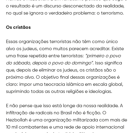
o resultado é um discurso desconectado da realidade,
no qual se ignora o verdadeiro problema: o terrorismo.
Os cristãos
Essas organizações terroristas não têm como único
alvo os judeus, como muitos parecem acreditar. Existe
uma frase repetida entre terroristas:
“primeiro o povo
do sábado, depois o povo do domingo”
. Isso significa
que, depois de eliminar os judeus, os cristãos são o
próximo alvo. O objetivo final dessas organizações é
claro: impor uma teocracia islâmica em escala global,
suprimindo todas as outras religiões e ideologias.
E não pense que isso está longe da nossa realidade. A
infiltração de radicais no Brasil não é ficção. O
Hezbollah é uma organização militarizada com mais de
10 mil combatentes e uma rede de apoio internacional