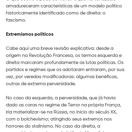
amadureceram características de um modelo político
historicamente identificado como de direita: o
fascismo.
Extremismos políticos
Cabe aqui uma breve revisão explicativa: desde a
origem na Revolução Francesa, os termos esquerda e
direita marcaram profundamente as lutas políticas. Os
partidos e regimes que os adotaram entraram, por sua
vez, por veredas modificadoras: algumas benéficas,
outras de extrema perversidade.
No caso da esquerda, a perversidade, que já havia
dado as caras no regime de Terror na própria França,
iria materializar-se na Rússia, no início do século XX,
com o bolchevismo; atingindo seus extremos nos
horrores do stalinismo. No caso da direita, a