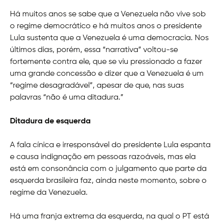
Há muitos anos se sabe que a Venezuela não vive sob
o regime democrático e há muitos anos o presidente
Lula sustenta que a Venezuela é uma democracia. Nos
últimos dias, porém, essa “narrativa” voltou-se
fortemente contra ele, que se viu pressionado a fazer
uma grande concessão e dizer que a Venezuela é um
“regime desagradável”, apesar de que, nas suas
palavras “não é uma ditadura.”
Ditadura de esquerda
A fala cínica e irresponsável do presidente Lula espanta
e causa indignação em pessoas razoáveis, mas ela
está em consonância com o julgamento que parte da
esquerda brasileira faz, ainda neste momento, sobre o
regime da Venezuela.
Há uma franja extrema da esquerda, na qual o PT está