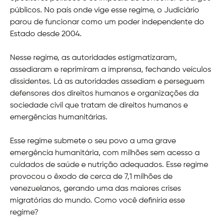
públicos. No país onde vige esse regime, o Judiciário
parou de funcionar como um poder independente do
Estado desde 2004.
Nesse regime, as autoridades estigmatizaram,
assediaram e reprimiram a imprensa, fechando veículos
dissidentes. Lá as autoridades assediam e perseguem
defensores dos direitos humanos e organizações da
sociedade civil que tratam de direitos humanos e
emergências humanitárias.
Esse regime submete o seu povo a uma grave
emergência humanitária, com milhões sem acesso a
cuidados de saúde e nutrição adequados. Esse regime
provocou o êxodo de cerca de 7,1 milhões de
venezuelanos, gerando uma das maiores crises
migratórias do mundo. Como você definiria esse
regime?