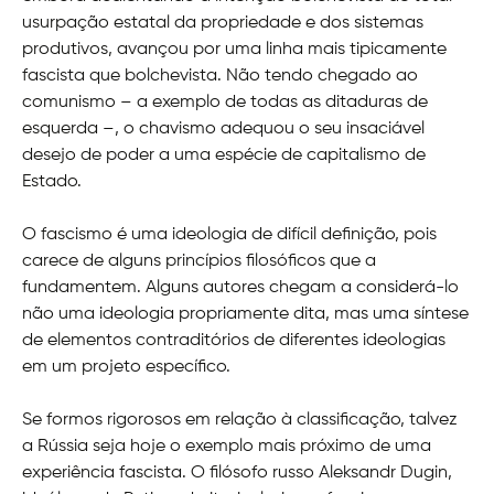
usurpação estatal da propriedade e dos sistemas
produtivos, avançou por uma linha mais tipicamente
fascista que bolchevista. Não tendo chegado ao
comunismo – a exemplo de todas as ditaduras de
esquerda –, o chavismo adequou o seu insaciável
desejo de poder a uma espécie de capitalismo de
Estado.
O fascismo é uma ideologia de difícil definição, pois
carece de alguns princípios filosóficos que a
fundamentem. Alguns autores chegam a considerá-lo
não uma ideologia propriamente dita, mas uma síntese
de elementos contraditórios de diferentes ideologias
em um projeto específico.
Se formos rigorosos em relação à classificação, talvez
a Rússia seja hoje o exemplo mais próximo de uma
experiência fascista. O filósofo russo Aleksandr Dugin,