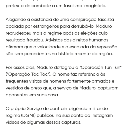
pretexto de combate a um fascismo imaginário.
Alegando a existência de uma conspiração fascista
apoiada por estrangeiros para derrubá-lo, Maduro
recrudesceu mais o regime após as eleições cujo
resultado fraudou. Ativistas dos direitos humanos
afirmam que a velocidade e a escalada da repressão
são sem precedentes na história recente da região.
Por esses dias, Maduro deflagrou a “Operación Tun Tun”
(“Operação Toc Toc”). O nome faz referência às
frequentes visitas de homens fortemente armados e
vestidos de preto que, a serviço de Maduro, capturam
oponentes em suas casa.
O próprio Serviço de contrainteligência militar do
regime (DGMI) publicou na sua conta do Instagram
vídeos de algumas dessas capturas.