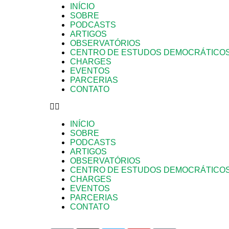
INÍCIO
SOBRE
PODCASTS
ARTIGOS
OBSERVATÓRIOS
CENTRO DE ESTUDOS DEMOCRÁTICO
CHARGES
EVENTOS
PARCERIAS
CONTATO
INÍCIO
SOBRE
PODCASTS
ARTIGOS
OBSERVATÓRIOS
CENTRO DE ESTUDOS DEMOCRÁTICO
CHARGES
EVENTOS
PARCERIAS
CONTATO