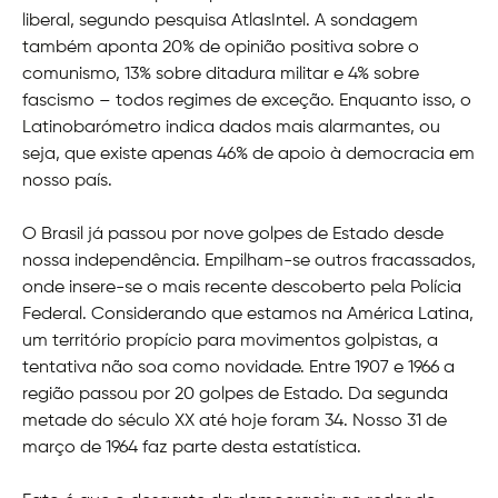
liberal, segundo pesquisa AtlasIntel. A sondagem
também aponta 20% de opinião positiva sobre o
comunismo, 13% sobre ditadura militar e 4% sobre
fascismo – todos regimes de exceção. Enquanto isso, o
Latinobarómetro indica dados mais alarmantes, ou
seja, que existe apenas 46% de apoio à democracia em
nosso país.
O Brasil já passou por nove golpes de Estado desde
nossa independência. Empilham-se outros fracassados,
onde insere-se o mais recente descoberto pela Polícia
Federal. Considerando que estamos na América Latina,
um território propício para movimentos golpistas, a
tentativa não soa como novidade. Entre 1907 e 1966 a
região passou por 20 golpes de Estado. Da segunda
metade do século XX até hoje foram 34. Nosso 31 de
março de 1964 faz parte desta estatística.