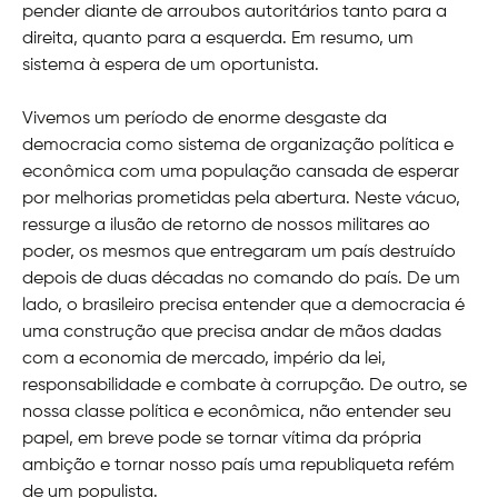
pender diante de arroubos autoritários tanto para a
direita, quanto para a esquerda. Em resumo, um
sistema à espera de um oportunista.
Vivemos um período de enorme desgaste da
democracia como sistema de organização política e
econômica com uma população cansada de esperar
por melhorias prometidas pela abertura. Neste vácuo,
ressurge a ilusão de retorno de nossos militares ao
poder, os mesmos que entregaram um país destruído
depois de duas décadas no comando do país. De um
lado, o brasileiro precisa entender que a democracia é
uma construção que precisa andar de mãos dadas
com a economia de mercado, império da lei,
responsabilidade e combate à corrupção. De outro, se
nossa classe política e econômica, não entender seu
papel, em breve pode se tornar vítima da própria
ambição e tornar nosso país uma republiqueta refém
de um populista.