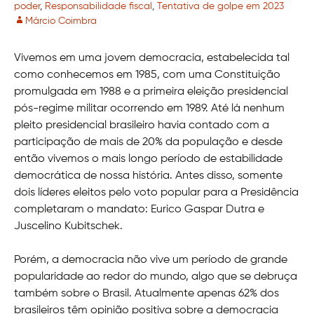
poder
,
Responsabilidade fiscal
,
Tentativa de golpe em 2023
Márcio Coimbra
Vivemos em uma jovem democracia, estabelecida tal
como conhecemos em 1985, com uma Constituição
promulgada em 1988 e a primeira eleição presidencial
pós-regime militar ocorrendo em 1989. Até lá nenhum
pleito presidencial brasileiro havia contado com a
participação de mais de 20% da população e desde
então vivemos o mais longo período de estabilidade
democrática de nossa história. Antes disso, somente
dois líderes eleitos pelo voto popular para a Presidência
completaram o mandato: Eurico Gaspar Dutra e
Juscelino Kubitschek.
Porém, a democracia não vive um período de grande
popularidade ao redor do mundo, algo que se debruça
também sobre o Brasil. Atualmente apenas 62% dos
brasileiros têm opinião positiva sobre a democracia