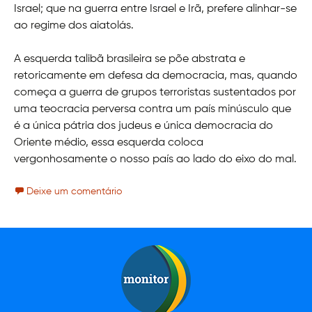
Israel; que na guerra entre Israel e Irã, prefere alinhar-se
ao regime dos aiatolás.
A esquerda talibã brasileira se põe abstrata e
retoricamente em defesa da democracia, mas, quando
começa a guerra de grupos terroristas sustentados por
uma teocracia perversa contra um país minúsculo que
é a única pátria dos judeus e única democracia do
Oriente médio, essa esquerda coloca
vergonhosamente o nosso país ao lado do eixo do mal.
Deixe um comentário