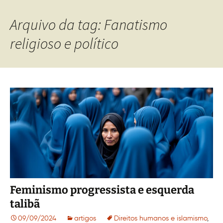
Arquivo da tag: Fanatismo
religioso e político
Feminismo progressista e esquerda
talibã
09/09/2024
artigos
Direitos humanos e islamismo
,