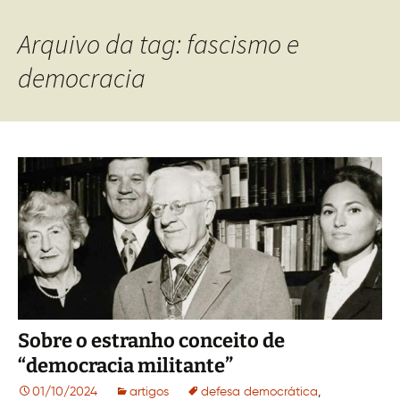
Arquivo da tag: fascismo e
democracia
Sobre o estranho conceito de
“democracia militante”
01/10/2024
artigos
defesa democrática
,