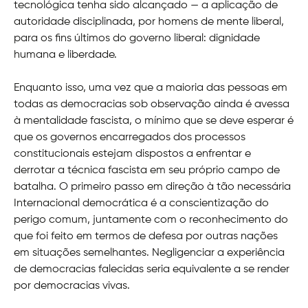
tecnológica tenha sido alcançado — a aplicação de
autoridade disciplinada, por homens de mente liberal,
para os fins últimos do governo liberal: dignidade
humana e liberdade.
Enquanto isso, uma vez que a maioria das pessoas em
todas as democracias sob observação ainda é avessa
à mentalidade fascista, o mínimo que se deve esperar é
que os governos encarregados dos processos
constitucionais estejam dispostos a enfrentar e
derrotar a técnica fascista em seu próprio campo de
batalha. O primeiro passo em direção à tão necessária
Internacional democrática é a conscientização do
perigo comum, juntamente com o reconhecimento do
que foi feito em termos de defesa por outras nações
em situações semelhantes. Negligenciar a experiência
de democracias falecidas seria equivalente a se render
por democracias vivas.