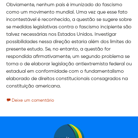
Obviamente, nenhum país é imunizado do fascismo
como um movimento mundial. Uma vez que esse fato
incontestável é reconhecido, a questão se sugere sobre
se medidas legislativas contra o fascismo incipiente são
talvez necessárias nos Estados Unidos. Investigar
possibilidades nessa direção estaria além dos limites do
presente estudo. Se, no entanto, a questão for
respondida afirmativamente, um segundo problema se
torna o de elaborar legislação antiextremista federal ou
estadual em conformidade com o fundamentalismo
elaborado de direitos constitucionais consagrados na
constituição americana.
Deixe um comentário