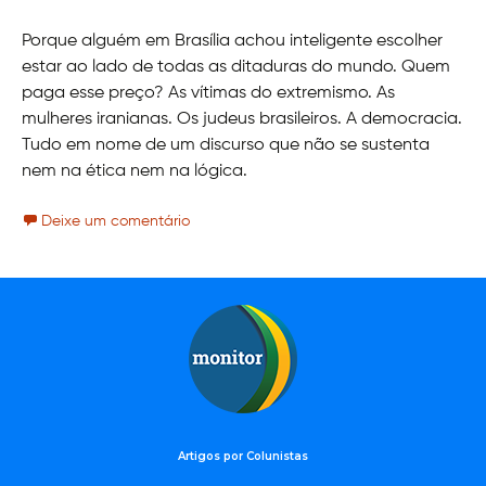
Porque alguém em Brasília achou inteligente escolher
estar ao lado de todas as ditaduras do mundo. Quem
paga esse preço? As vítimas do extremismo. As
mulheres iranianas. Os judeus brasileiros. A democracia.
Tudo em nome de um discurso que não se sustenta
nem na ética nem na lógica.
Deixe um comentário
Artigos por Colunistas