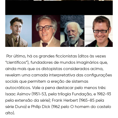
Por último, há os grandes ficcionistas (ditos às vezes
“científicos”), fundadores de mundos imaginários que,
ainda mais que os distopistas considerados acima,
revelam uma camada interpretativa das configurações
sociais que permitem a ereção de sistemas
autocráticos. Vale a pena destacar pelo menos três:
Isaac Asimov (1951-53, pela trilogia Fundação, e 1982-93
pela extensão da série); Frank Herbert (1965-85 pela
série Duna) e Philip Dick (1962 pelo O homem do castelo
alto).