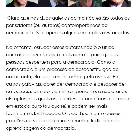
Claro que nas duas galerias acima não estão todos os
pensadores (ou autores) contemporâneos da
democracia. São apenas alguns exemplos destacados.
No entanto, estudar esses autores não é o único
caminho – nem talvez o mais curto – para que as
pessoas despertem para a democracia. Como a
democracia é um processo de desconstituição de
autocracia, ela se aprende melhor pelo avesso. Em
outras palavras, aprender democracia é desaprender
autocracia. Um dos caminhos, portanto, é explorar as
distopias, nas quais os padrões autocráticos aparecem
em estado puro (ou quase) e podem ser mais
facilmente identificados. O reconhecimento desses
padrões na vida cotidiana é o melhor indicador de
aprendizagem da democracia.