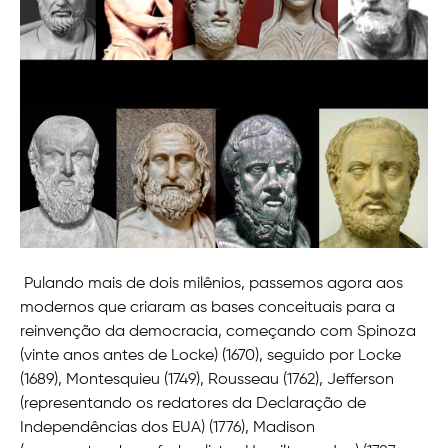
Pulando mais de dois milênios, passemos agora aos
modernos que criaram as bases conceituais para a
reinvenção da democracia, começando com Spinoza
(vinte anos antes de Locke) (1670), seguido por Locke
(1689), Montesquieu (1749), Rousseau (1762), Jefferson
(representando os redatores da Declaração de
Independências dos EUA) (1776), Madison