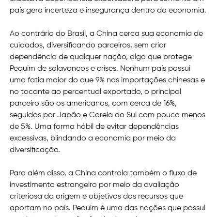
país gera incerteza e insegurança dentro da economia.
Ao contrário do Brasil, a China cerca sua economia de
cuidados, diversificando parceiros, sem criar
dependência de qualquer nação, algo que protege
Pequim de solavancos e crises. Nenhum país possui
uma fatia maior do que 9% nas importações chinesas e
no tocante ao percentual exportado, o principal
parceiro são os americanos, com cerca de 16%,
seguidos por Japão e Coreia do Sul com pouco menos
de 5%. Uma forma hábil de evitar dependências
excessivas, blindando a economia por meio da
diversificação.
Para além disso, a China controla também o fluxo de
investimento estrangeiro por meio da avaliação
criteriosa da origem e objetivos dos recursos que
aportam no país. Pequim é uma das nações que possui