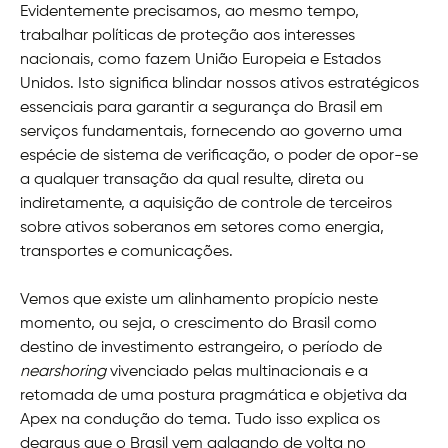
Evidentemente precisamos, ao mesmo tempo,
trabalhar políticas de proteção aos interesses
nacionais, como fazem União Europeia e Estados
Unidos. Isto significa blindar nossos ativos estratégicos
essenciais para garantir a segurança do Brasil em
serviços fundamentais, fornecendo ao governo uma
espécie de sistema de verificação, o poder de opor-se
a qualquer transação da qual resulte, direta ou
indiretamente, a aquisição de controle de terceiros
sobre ativos soberanos em setores como energia,
transportes e comunicações.
Vemos que existe um alinhamento propício neste
momento, ou seja, o crescimento do Brasil como
destino de investimento estrangeiro, o período de
nearshoring
vivenciado pelas multinacionais e a
retomada de uma postura pragmática e objetiva da
Apex na condução do tema. Tudo isso explica os
degraus que o Brasil vem galgando de volta no