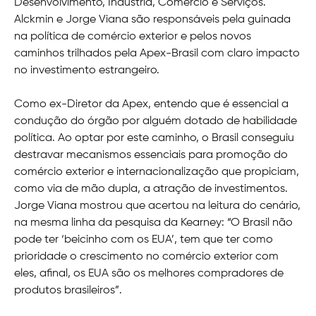
Desenvolvimento, Indústria, Comércio e Serviços.
Alckmin e Jorge Viana são responsáveis pela guinada
na política de comércio exterior e pelos novos
caminhos trilhados pela Apex-Brasil com claro impacto
no investimento estrangeiro.
Como ex-Diretor da Apex, entendo que é essencial a
condução do órgão por alguém dotado de habilidade
política. Ao optar por este caminho, o Brasil conseguiu
destravar mecanismos essenciais para promoção do
comércio exterior e internacionalização que propiciam,
como via de mão dupla, a atração de investimentos.
Jorge Viana mostrou que acertou na leitura do cenário,
na mesma linha da pesquisa da Kearney: “O Brasil não
pode ter ‘beicinho com os EUA’, tem que ter como
prioridade o crescimento no comércio exterior com
eles, afinal, os EUA são os melhores compradores de
produtos brasileiros”.