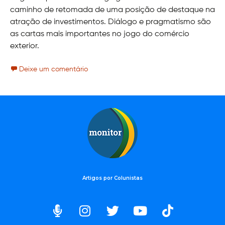
caminho de retomada de uma posição de destaque na
atração de investimentos. Diálogo e pragmatismo são
as cartas mais importantes no jogo do comércio
exterior.
Deixe um comentário
Artigos por Colunistas