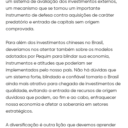
um sistema de avaliação dos investimentos externos,
um mecanismo que se tornou um importante
instrumento de defesa contra aquisições de caráter
predatório e entrada de capitais sem origem
comprovada.
Para além dos investimentos chineses no Brasil,
deveríamos nos atentar também sobre os modelos
adotados por Pequim para blindar sua economia,
instrumentos e atitudes que poderiam ser
implementados pelo nosso país. Não há dúvidas que
um sistema forte, blindado e confiável tornaria o Brasil
ainda mais atrativo para chegada de investimentos de
qualidade, evitando a entrada de recursos de origem
duvidosa que podem, ao fim e ao cabo, enfraquecer
nossa economia e afetar a soberania em setores
estratégicos.
A diversificação é outra lição que devemos aprender