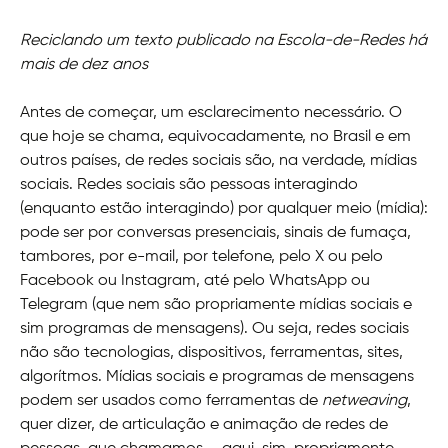
Reciclando um texto publicado na Escola-de-Redes há
mais de dez anos
Antes de começar, um esclarecimento necessário. O
que hoje se chama, equivocadamente, no Brasil e em
outros países, de redes sociais são, na verdade, mídias
sociais. Redes sociais são pessoas interagindo
(enquanto estão interagindo) por qualquer meio (mídia):
pode ser por conversas presenciais, sinais de fumaça,
tambores, por e-mail, por telefone, pelo X ou pelo
Facebook ou Instagram, até pelo WhatsApp ou
Telegram (que nem são propriamente mídias sociais e
sim programas de mensagens). Ou seja, redes sociais
não são tecnologias, dispositivos, ferramentas, sites,
algorítmos. Mídias sociais e programas de mensagens
podem ser usados como ferramentas de
netweaving
,
quer dizer, de articulação e animação de redes de