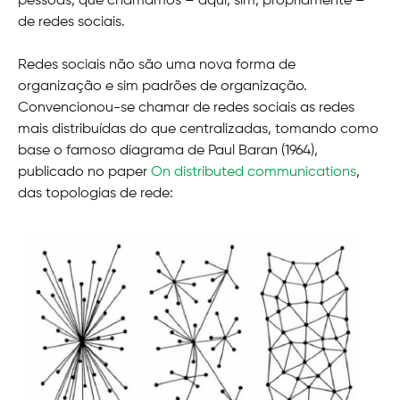
pessoas, que chamamos – aqui, sim, propriamente –
de redes sociais.
Redes sociais não são uma nova forma de
organização e sim padrões de organização.
Convencionou-se chamar de redes sociais as redes
mais distribuídas do que centralizadas, tomando como
base o famoso diagrama de Paul Baran (1964),
publicado no paper
On distributed communications
,
das topologias de rede: