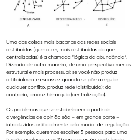
Uma das coisas mais bacanas das redes sociais
distribuídas (quer dizer, mais distribuídas do que
centralizadas) é a chamada “lógica da abundância”.
Dizendo de outra maneira, de uma perspectiva menos
estrutural e mais processual: se você não produz
artificialmente escassez quando se põe a regular
qualquer conflito, produz rede (distribuída); do
contrário, produz hierarquia (centralização).
Os problemas que se estabelecem a partir de
divergências de opinião são – em grande parte –
introduzidos artificialmente pelo modo-de-regulação.
Por exemplo, queremos escolher 5 pessoas para uma