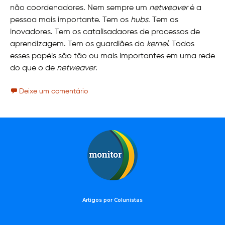
não coordenadores. Nem sempre um
netweaver
é a
pessoa mais importante. Tem os
hubs
. Tem os
inovadores. Tem os catalisadaores de processos de
aprendizagem. Tem os guardiães do
kernel
. Todos
esses papéis são tão ou mais importantes em uma rede
do que o de
netweaver
.
Deixe um comentário
Artigos por Colunistas