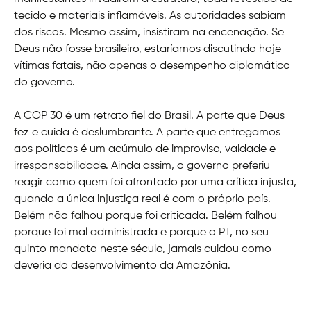
tecido e materiais inflamáveis. As autoridades sabiam
dos riscos. Mesmo assim, insistiram na encenação. Se
Deus não fosse brasileiro, estaríamos discutindo hoje
vítimas fatais, não apenas o desempenho diplomático
do governo.
A COP 30 é um retrato fiel do Brasil. A parte que Deus
fez e cuida é deslumbrante. A parte que entregamos
aos políticos é um acúmulo de improviso, vaidade e
irresponsabilidade. Ainda assim, o governo preferiu
reagir como quem foi afrontado por uma crítica injusta,
quando a única injustiça real é com o próprio país.
Belém não falhou porque foi criticada. Belém falhou
porque foi mal administrada e porque o PT, no seu
quinto mandato neste século, jamais cuidou como
deveria do desenvolvimento da Amazônia.