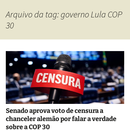
Arquivo da tag: governo Lula COP
30
Senado aprova voto de censura a
chanceler alemão por falar a verdade
sobre a COP 30