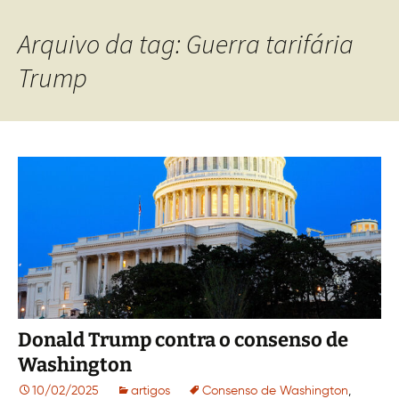
Arquivo da tag: Guerra tarifária
Trump
Donald Trump contra o consenso de
Washington
10/02/2025
artigos
Consenso de Washington
,