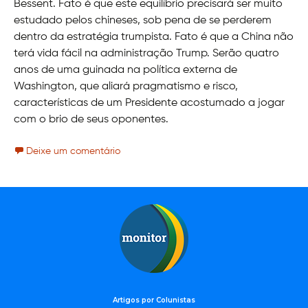
Bessent. Fato é que este equilíbrio precisará ser muito
estudado pelos chineses, sob pena de se perderem
dentro da estratégia trumpista. Fato é que a China não
terá vida fácil na administração Trump. Serão quatro
anos de uma guinada na política externa de
Washington, que aliará pragmatismo e risco,
características de um Presidente acostumado a jogar
com o brio de seus oponentes.
Deixe um comentário
Artigos por Colunistas