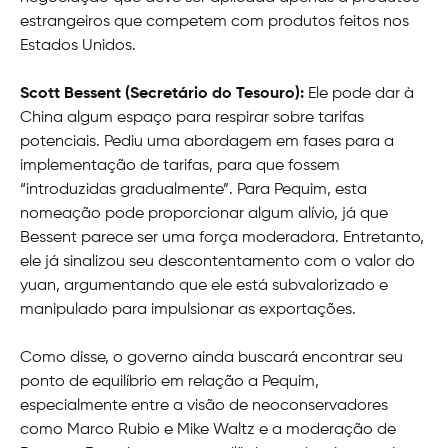
estrangeiros que competem com produtos feitos nos
Estados Unidos.
Scott Bessent (Secretário do Tesouro):
Ele pode dar à
China algum espaço para respirar sobre tarifas
potenciais. Pediu uma abordagem em fases para a
implementação de tarifas, para que fossem
“introduzidas gradualmente”. Para Pequim, esta
nomeação pode proporcionar algum alívio, já que
Bessent parece ser uma força moderadora. Entretanto,
ele já sinalizou seu descontentamento com o valor do
yuan, argumentando que ele está subvalorizado e
manipulado para impulsionar as exportações.
Como disse, o governo ainda buscará encontrar seu
ponto de equilíbrio em relação a Pequim,
especialmente entre a visão de neoconservadores
como Marco Rubio e Mike Waltz e a moderação de