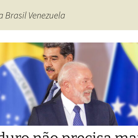
a Brasil Venezuela