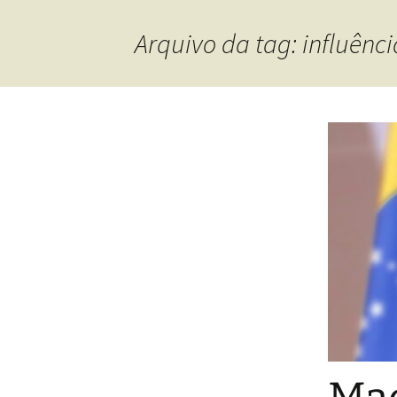
Arquivo da tag: influênci