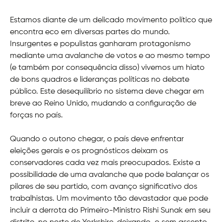
Estamos diante de um delicado movimento político que
encontra eco em diversas partes do mundo.
Insurgentes e populistas ganharam protagonismo
mediante uma avalanche de votos e ao mesmo tempo
(e também por consequência disso) vivemos um hiato
de bons quadros e lideranças políticas no debate
público. Este desequilíbrio no sistema deve chegar em
breve ao Reino Unido, mudando a configuração de
forças no país.
Quando o outono chegar, o país deve enfrentar
eleições gerais e os prognósticos deixam os
conservadores cada vez mais preocupados. Existe a
possibilidade de uma avalanche que pode balançar os
pilares de seu partido, com avanço significativo dos
trabalhistas. Um movimento tão devastador que pode
incluir a derrota do Primeiro-Ministro Rishi Sunak em seu