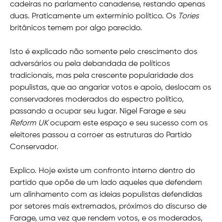
cadeiras no parlamento canadense, restando apenas
duas. Praticamente um extermínio político. Os
Tories
britânicos temem por algo parecido.
Isto é explicado não somente pelo crescimento dos
adversários ou pela debandada de políticos
tradicionais, mas pela crescente popularidade dos
populistas, que ao angariar votos e apoio, deslocam os
conservadores moderados do espectro político,
passando a ocupar seu lugar. Nigel Farage e seu
Reform UK
ocupam este espaço e seu sucesso com os
eleitores passou a corroer as estruturas do Partido
Conservador.
Explico. Hoje existe um confronto interno dentro do
partido que opõe de um lado aqueles que defendem
um alinhamento com as ideias populistas defendidas
por setores mais extremados, próximos do discurso de
Farage, uma vez que rendem votos, e os moderados,