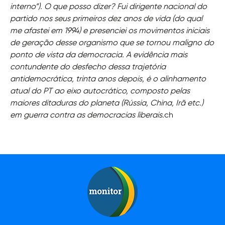
interno”). O que posso dizer? Fui dirigente nacional do
partido nos seus primeiros dez anos de vida (do qual
me afastei em 1994) e presenciei os movimentos iniciais
de geração desse organismo que se tornou maligno do
ponto de vista da democracia. A evidência mais
contundente do desfecho dessa trajetória
antidemocrática, trinta anos depois, é o alinhamento
atual do PT ao eixo autocrático, composto pelas
maiores ditaduras do planeta (Rússia, China, Irã etc.)
em guerra contra as democracias liberais.
ch