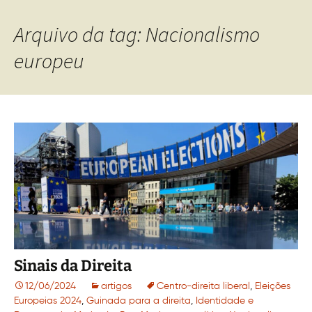
Arquivo da tag: Nacionalismo
europeu
Sinais da Direita
12/06/2024
artigos
Centro-direita liberal
,
Eleições
Europeias 2024
,
Guinada para a direita
,
Identidade e