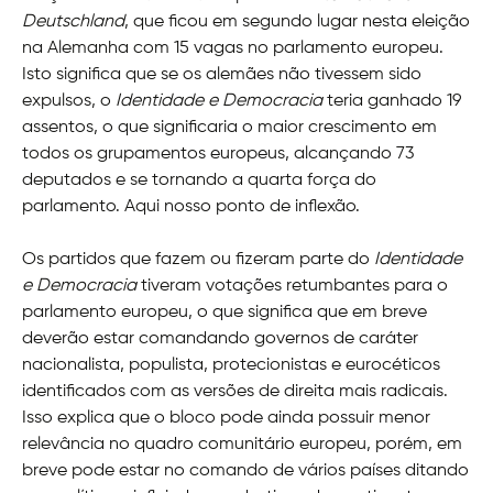
Deutschland
, que ficou em segundo lugar nesta eleição
na Alemanha com 15 vagas no parlamento europeu.
Isto significa que se os alemães não tivessem sido
expulsos, o
Identidade e Democracia
teria ganhado 19
assentos, o que significaria o maior crescimento em
todos os grupamentos europeus, alcançando 73
deputados e se tornando a quarta força do
parlamento. Aqui nosso ponto de inflexão.
Os partidos que fazem ou fizeram parte do
Identidade
e Democracia
tiveram votações retumbantes para o
parlamento europeu, o que significa que em breve
deverão estar comandando governos de caráter
nacionalista, populista, protecionistas e eurocéticos
identificados com as versões de direita mais radicais.
Isso explica que o bloco pode ainda possuir menor
relevância no quadro comunitário europeu, porém, em
breve pode estar no comando de vários países ditando